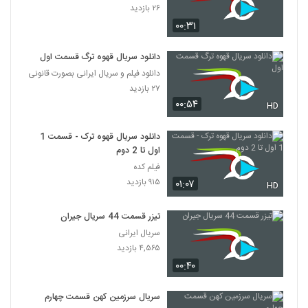
۲۶ بازدید
۰۰:۳۱
دانلود سریال قهوه ترگ قسمت اول
دانلود فیلم و سریال ایرانی بصورت قانونی
۲۷ بازدید
۰۰:۵۴
HD
دانلود سریال قهوه ترک - قسمت 1
اول تا 2 دوم
فیلم کده
۹۱۵ بازدید
۰۱:۰۷
HD
تیزر قسمت 44 سریال جیران
سریال ایرانی
۴,۵۶۵ بازدید
۰۰:۴۰
سریال سرزمین کهن قسمت چهارم