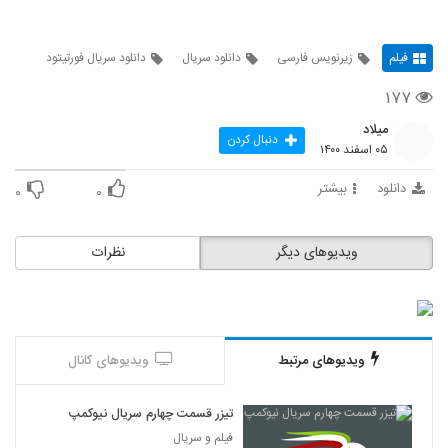
فیلم
زیرنویس فارسی
دانلود سریال
دانلود سریال فورتیتود
۱۷۷
میلاد
دنبال کردن
۰۵ اسفند ۱۴۰۰
دانلود
بیشتر
۰
۰
ویدیوهای دیگر
نظرات
ویدیوهای مرتبط
ویدیوهای کانال
تیزر قسمت چهارم سریال نیوکمپ
فیلم و سریال