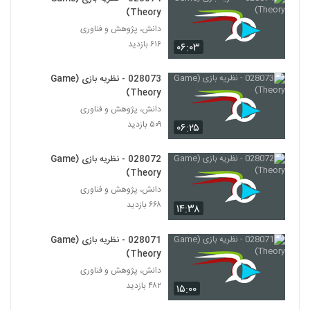
028021 - نظریه پیچیدگی (Complexity
Theory)
Theory)
21
دانش، پژوهش و فناوری
۴۶۰ بازدید
۶۱۶ بازدید
۰۶:۰۳
028022 - نظریه پیچیدگی (Complexity
Theory)
028073 - نظریه بازی (Game
22
۴۸۵ بازدید
Theory)
دانش، پژوهش و فناوری
028023 - نظریه پیچیدگی (Complexity
۵۰۹ بازدید
Theory)
۰۶:۲۵
23
۴۸۴ بازدید
028072 - نظریه بازی (Game
028024 - نظریه پیچیدگی (Complexity
Theory)
Theory)
دانش، پژوهش و فناوری
24
۴۵۲ بازدید
۶۶۸ بازدید
۱۴:۳۸
028025 - نظریه پیچیدگی (Complexity
Theory)
028071 - نظریه بازی (Game
25
۴۸۳ بازدید
Theory)
دانش، پژوهش و فناوری
028026 - نظریه پیچیدگی (Complexity
۴۸۲ بازدید
۱۵:۰۰
Theory)
26
۵۶۷ بازدید