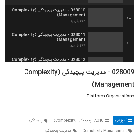
028010 - مدیریت پیچیدگی (Complexity
Management)
10
۴۴۸ بازدید
028011 - مدیریت پیچیدگی (Complexity
Management)
11
۴۸۹ بازدید
028012 - مدیریت پیچیدگی (Complexity
Management)
12
028009 - مدیریت پیچیدگی (Complexity
۴۶۷ بازدید
Management)
028013 - مدیریت پیچیدگی (Complexity
Management)
13
۴۸۸ بازدید
Platform Organizations
028014 - مدیریت پیچیدگی (Complexity
Management)
14
۵۲۶ بازدید
آموزشی
A010 - پیچیدگی (Complexity)
پیچیدگی
Complexity Management
مدیریت پیچیدگی
028015 - مدیریت پیچیدگی (Complexity
Management)