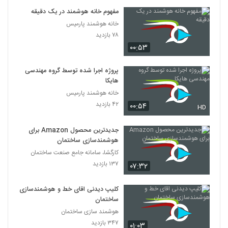
مفهوم خانه هوشمند در یک دقیقه
خانه هوشمند پارمیس
۷۸ بازدید
۰۰:۵۳
پروژه اجرا شده توسط گروه مهندسی
هایکا
خانه هوشمند پارمیس
۴۲ بازدید
۰۰:۵۴
HD
جدیدترین محصول Amazon برای
هوشمندسازی ساختمان
کارگشا، سامانه جامع صنعت ساختمان
۱۳۷ بازدید
۰۷:۳۲
کلیپ دیدنی اقای خط و هوشمندسازی
ساختمان
هوشمند سازی ساختمان
۳۴۷ بازدید
۰۱:۰۳