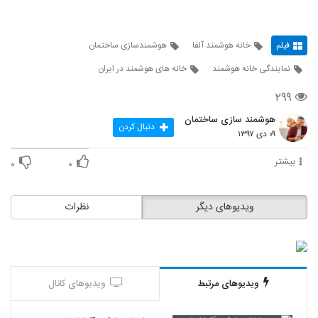
فیلم
خانه هوشمند آلفا
هوشمندسازی ساختمان
نمایندگی خانه هوشمند
خانه های هوشمند در ایران
۲۹۹
هوشمند سازی ساختمان
دنبال کردن
۰۹ دی ۱۳۹۷
بیشتر
۰
۰
ویدیوهای دیگر
نظرات
ویدیوهای مرتبط
ویدیوهای کانال