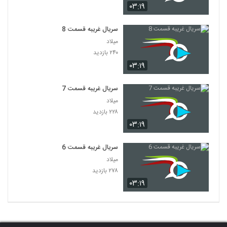
۰۳:۱۹
سریال غریبه قسمت 8
میلاد
۲۴۰ بازدید
۰۳:۱۹
سریال غریبه قسمت 7
میلاد
۲۲۸ بازدید
۰۳:۱۹
سریال غریبه قسمت 6
میلاد
۲۷۸ بازدید
۰۳:۱۹