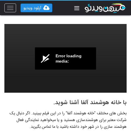
آپلود ویدیو
Toggle
vigation
Error loading
media:
با خانه هوشمند آلفا آشنا شوید.
بخش های مختلف "خانه هوشمند آلفا" را در این فیلم ببینید. اگر دنبال یک
شرکت معتبر برای هوشمندسازی هستید و یا میخواهید نمایندگی فعال
هوشمند سازی را در شهر خود داشته باشید با ما تماس بگیرید.