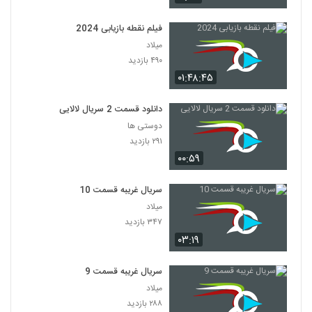
فیلم نقطه بازیابی 2024
میلاد
۴۹۰ بازدید
۰۱:۴۸:۴۵
دانلود قسمت 2 سریال لالایی
دوستی ها
۲۹۱ بازدید
۰۰:۵۹
سریال غریبه قسمت 10
میلاد
۳۴۷ بازدید
۰۳:۱۹
سریال غریبه قسمت 9
میلاد
۲۸۸ بازدید