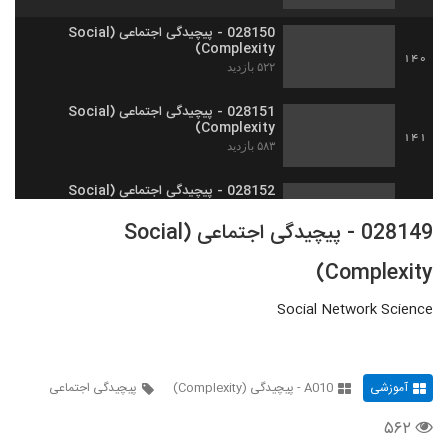
028150 - پیچیدگی اجتماعی (Social
Complexity)
140
۵۲۲ بازدید
028151 - پیچیدگی اجتماعی (Social
Complexity)
141
۵۸۳ بازدید
028152 - پیچیدگی اجتماعی (Social
Complexity)
142
028149 - پیچیدگی اجتماعی (Social
۵۵۶ بازدید
Complexity)
028153 - پیچیدگی اجتماعی (Social
Complexity)
143
۵۴۲ بازدید
Social Network Science
028154 - پیچیدگی اجتماعی (Social
Complexity)
144
۵۴۸ بازدید
آموزشی
A010 - پیچیدگی (Complexity)
پیچیدگی اجتماعی
۵۶۲
028155 - پیچیدگی اجتماعی (Social
Complexity)