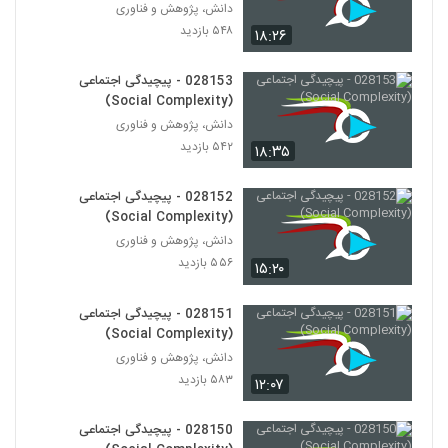
028161 - پیچیدگی سیاسی (Political
دانش، پژوهش و فناوری
Complexity)
۵۴۸ بازدید
۱۸:۲۶
151
۴۷۰ بازدید
028153 - پیچیدگی اجتماعی
028162 - پیچیدگی سیاسی (Political
(Social Complexity)
Complexity)
152
دانش، پژوهش و فناوری
۵۴۰ بازدید
۵۴۲ بازدید
۱۸:۳۵
028163 - پیچیدگی سیاسی (Political
Complexity)
153
028152 - پیچیدگی اجتماعی
۴۶۹ بازدید
(Social Complexity)
دانش، پژوهش و فناوری
028164 - پیچیدگی سیاسی (Political
Complexity)
۵۵۶ بازدید
۱۵:۲۰
154
۵۶۱ بازدید
028151 - پیچیدگی اجتماعی
028165 - پیچیدگی سیاسی (Political
(Social Complexity)
Complexity)
155
دانش، پژوهش و فناوری
۵۲۲ بازدید
۵۸۳ بازدید
۱۲:۰۷
028166 - پیچیدگی سیاسی (Political
Complexity)
028150 - پیچیدگی اجتماعی
156
۵۴۴ بازدید