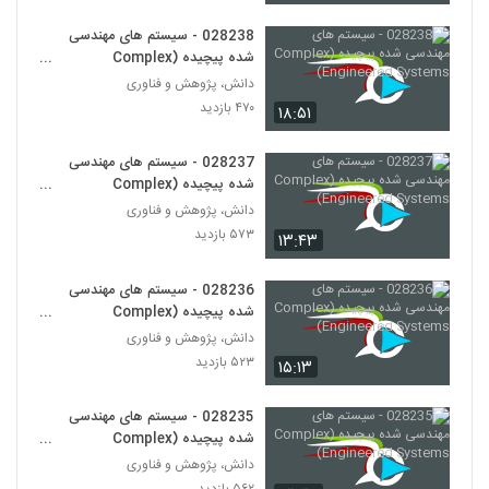
(Complex Adaptive Systems)
260
۵۷۰ بازدید
028238 - سیستم های مهندسی
شده پیچیده (Complex
028272 - سیستم های سازگار پیچیده
Engineered Systems)
دانش، پژوهش و فناوری
(Complex Adaptive Systems)
261
۴۷۰ بازدید
۱۸:۵۱
۵۸۹ بازدید
028273 - سیستم های سازگار پیچیده
028237 - سیستم های مهندسی
(Complex Adaptive Systems)
شده پیچیده (Complex
262
۵۶۱ بازدید
Engineered Systems)
دانش، پژوهش و فناوری
۵۷۳ بازدید
۱۳:۴۳
028274 - سیستم های سازگار پیچیده
(Complex Adaptive Systems)
263
۵۱۳ بازدید
028236 - سیستم های مهندسی
شده پیچیده (Complex
028275 - سیستم های سازگار پیچیده
Engineered Systems)
دانش، پژوهش و فناوری
(Complex Adaptive Systems)
۵۲۳ بازدید
264
۱۵:۱۳
۵۸۸ بازدید
028276 - سیستم های سازگار پیچیده
028235 - سیستم های مهندسی
(Complex Adaptive Systems)
شده پیچیده (Complex
265
۵۸۱ بازدید
Engineered Systems)
دانش، پژوهش و فناوری