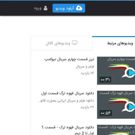
ورود
آپلود ویدیو
ویدیوهای مرتبط
ویدیوهای کانال
تیزر قسمت چهارم سریال نیوکمپ
فیلم و سریال
۲۶ بازدید
۰۰:۳۱
دانلود سریال قهوه ترگ قسمت اول
دانلود فیلم و سریال ایرانی بصورت قانونی
۲۷ بازدید
۰۰:۵۴
دانلود سریال قهوه ترک - قسمت 1
اول تا 2 دوم