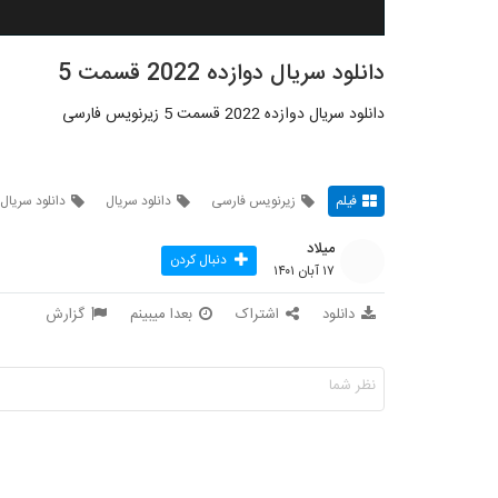
دانلود سریال دوازده 2022 قسمت 5
دانلود سریال دوازده 2022 قسمت 5 زیرنویس فارسی
فیلم
زیرنویس فارسی
دانلود سریال
دانلود سریال 
میلاد
دنبال کردن
۱۷ آبان ۱۴۰۱
دانلود
اشتراک
بعدا میبینم
گزارش