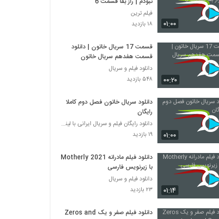
نبودم | راز بقا قسمت 6
فیلم ترین
۰۱:۰۰
۱۸ بازدید
قسمت 17 سریال خاتون | دانلود
قسمت هفدهم سریال خاتون
دانلود فیلم و سریال
۰۰:۲۰
۵۴۸ بازدید
دانلود سریال خاتون فصل دوم کاملا
رایگان
دانلود رایگان فیلم و سریال ایرانی با لینک مستقیم
۰۱:۰۰
۱۹ بازدید
دانلود فیلم مادرانه Motherly 2021
با زیرنویس فارسی
دانلود فیلم و سریال
۰۱:۱۴
۲۳ بازدید
دانلود فیلم صفر و یک Zeros and