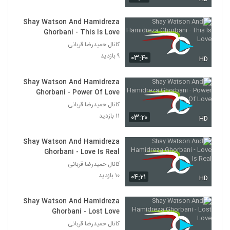
Shay Watson And Hamidreza
Ghorbani - This Is Love
کانال حمیدرضا قربانی
۹ بازدید
۰۳:۴۰
HD
Shay Watson And Hamidreza
Ghorbani - Power Of Love
کانال حمیدرضا قربانی
۱۱ بازدید
۰۳:۲۰
HD
Shay Watson And Hamidreza
Ghorbani - Love Is Real
کانال حمیدرضا قربانی
۱۰ بازدید
۰۴:۲۱
HD
Shay Watson And Hamidreza
Ghorbani - Lost Love
کانال حمیدرضا قربانی