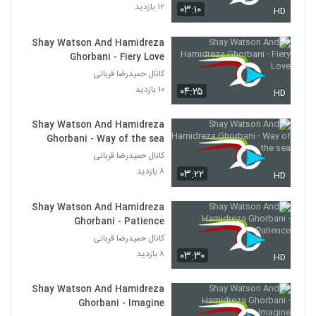
۱۲ بازدید
۰۳:۱۰
HD
Shay Watson And Hamidreza
Ghorbani - Fiery Love
کانال حمیدرضا قربانی
۱۰ بازدید
۰۴:۲۵
HD
Shay Watson And Hamidreza
Ghorbani - Way of the sea
کانال حمیدرضا قربانی
۸ بازدید
۰۳:۲۲
HD
Shay Watson And Hamidreza
Ghorbani - Patience
کانال حمیدرضا قربانی
۸ بازدید
۰۳:۳۰
HD
Shay Watson And Hamidreza
Ghorbani - Imagine