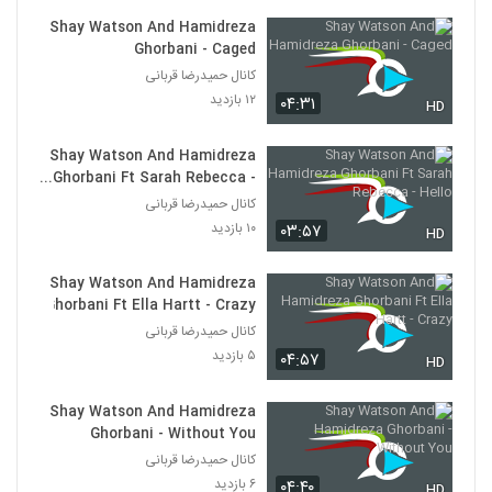
Shay Watson And Hamidreza
Ghorbani - Caged
کانال حمیدرضا قربانی
۱۲ بازدید
۰۴:۳۱
HD
Shay Watson And Hamidreza
Ghorbani Ft Sarah Rebecca -
Hello
کانال حمیدرضا قربانی
۱۰ بازدید
۰۳:۵۷
HD
Shay Watson And Hamidreza
Ghorbani Ft Ella Hartt - Crazy
کانال حمیدرضا قربانی
۵ بازدید
۰۴:۵۷
HD
Shay Watson And Hamidreza
Ghorbani - Without You
کانال حمیدرضا قربانی
۶ بازدید
۰۴:۴۰
HD