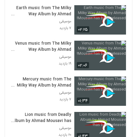
Earth music from The Milky
Way Album by Ahmad
Mousavi has been released!
موسیقی
۷ بازدید
۰۲:۲۵
Venus music from The Milky
Way Album by Ahmad
Mousavi has been released!
موسیقی
۱۹ بازدید
۰۲:۰۶
Mercury music from The
Milky Way Album by Ahmad
Mousavi has been released!
موسیقی
۷ بازدید
۰۱:۳۴
Lion music from Deadly
Album by Ahmad Mousavi has
been released!
موسیقی
۲۰ بازدید
۰۱:۴۳