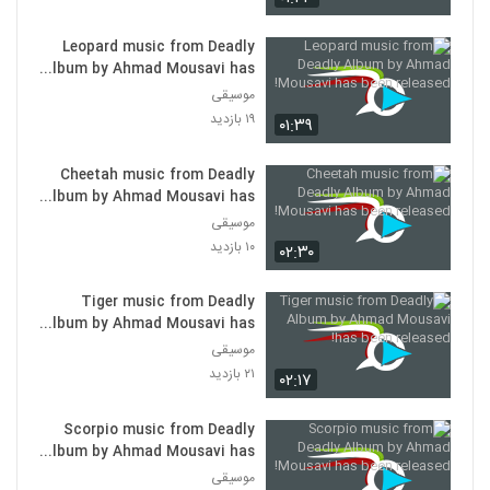
Leopard music from Deadly
Album by Ahmad Mousavi has
been released!
موسیقی
۱۹ بازدید
۰۱:۳۹
Cheetah music from Deadly
Album by Ahmad Mousavi has
been released!
موسیقی
۱۰ بازدید
۰۲:۳۰
Tiger music from Deadly
Album by Ahmad Mousavi has
been released!
موسیقی
۲۱ بازدید
۰۲:۱۷
Scorpio music from Deadly
Album by Ahmad Mousavi has
been released!
موسیقی