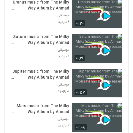
Uranus music from The Milky
Way Album by Ahmad
Mousavi has been released!
موسیقی
۹ بازدید
۰۱:۲۰
Saturn music from The Milky
Way Album by Ahmad
Mousavi has been released!
موسیقی
۹ بازدید
۰۱:۲۱
Jupiter music from The Milky
Way Album by Ahmad
Mousavi has been released!
موسیقی
۸ بازدید
۰۱:۵۷
Mars music from The Milky
Way Album by Ahmad
Mousavi has been released!
موسیقی
۶ بازدید
۰۲:۰۸