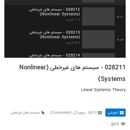
028212 - سیستم های غیرخطی
(Nonlinear Systems)
201
۶۰۶ بازدید
028213 - سیستم های غیرخطی
(Nonlinear Systems)
202
۵۱۸ بازدید
028214 - سیستم های غیرخطی
(Nonlinear Systems)
203
028211 - سیستم های غیرخطی (Nonlinear
۵۱۳ بازدید
Systems)
028215 - سیستم های غیرخطی
(Nonlinear Systems)
204
۵۲۰ بازدید
Linear Systems Theory
028216 - سیستم های غیرخطی
(Nonlinear Systems)
205
۵۶۷ بازدید
آموزشی
A010 - پیچیدگی (Complexity)
سیستم های غیرخطی
۵۶۶
028217 - سیستم های غیرخطی
(Nonlinear Systems)