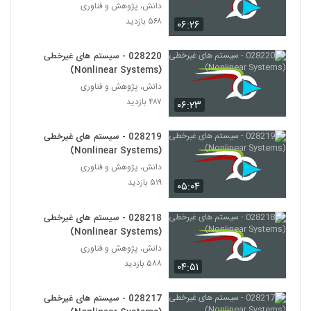
028223 - مدیریت زیست محیطی
دانش، پژوهش و فناوری
(Environmental Management)
۵۶۸ بازدید
۰۶:۲۶
212
۵۳۱ بازدید
028220 - سیستم های غیرخطی
028224 - مدیریت زیست محیطی
(Nonlinear Systems)
(Environmental Management)
213
دانش، پژوهش و فناوری
۵۲۰ بازدید
۴۸۷ بازدید
۰۶:۲۳
028225 - مدیریت زیست محیطی
(Environmental Management)
214
028219 - سیستم های غیرخطی
۴۸۵ بازدید
(Nonlinear Systems)
دانش، پژوهش و فناوری
028226 - مدیریت زیست محیطی
(Environmental Management)
۵۱۹ بازدید
۰۵:۰۴
215
۵۲۸ بازدید
028218 - سیستم های غیرخطی
028227 - مدیریت زیست محیطی
(Nonlinear Systems)
(Environmental Management)
216
دانش، پژوهش و فناوری
۴۴۳ بازدید
۵۸۸ بازدید
۰۴:۵۱
028228 - مدیریت زیست محیطی
(Environmental Management)
028217 - سیستم های غیرخطی
217
۵۴۲ بازدید