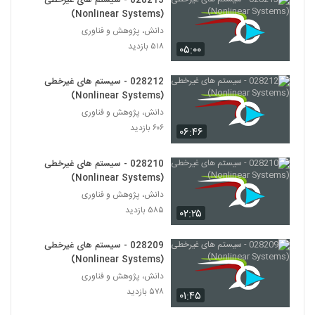
028213 - سیستم های غیرخطی
(Complex Engineered Systems)
223
(Nonlinear Systems)
۵۵۹ بازدید
دانش، پژوهش و فناوری
028235 - سیستم های مهندسی شده پیچیده
۵۱۸ بازدید
۰۵:۰۰
(Complex Engineered Systems)
224
۵۶۲ بازدید
028212 - سیستم های غیرخطی
(Nonlinear Systems)
028236 - سیستم های مهندسی شده پیچیده
(Complex Engineered Systems)
دانش، پژوهش و فناوری
225
۵۲۳ بازدید
۶۰۶ بازدید
۰۶:۴۶
028237 - سیستم های مهندسی شده پیچیده
028210 - سیستم های غیرخطی
(Complex Engineered Systems)
(Nonlinear Systems)
226
۵۷۳ بازدید
دانش، پژوهش و فناوری
۵۸۵ بازدید
۰۲:۲۵
028238 - سیستم های مهندسی شده پیچیده
(Complex Engineered Systems)
227
۴۷۰ بازدید
028209 - سیستم های غیرخطی
(Nonlinear Systems)
028239 - سیستم های مهندسی شده پیچیده
دانش، پژوهش و فناوری
(Complex Engineered Systems)
228
۵۷۸ بازدید
۰۱:۴۵
۵۰۵ بازدید