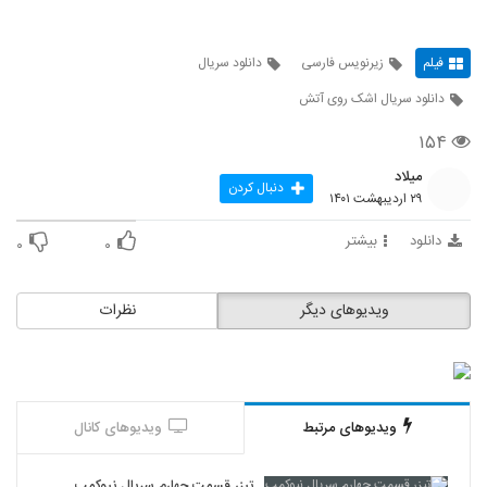
فیلم
زیرنویس فارسی
دانلود سریال
دانلود سریال اشک روی آتش
۱۵۴
میلاد
دنبال کردن
۲۹ اردیبهشت ۱۴۰۱
دانلود
بیشتر
۰
۰
ویدیوهای دیگر
نظرات
ویدیوهای مرتبط
ویدیوهای کانال
تیزر قسمت چهارم سریال نیوکمپ