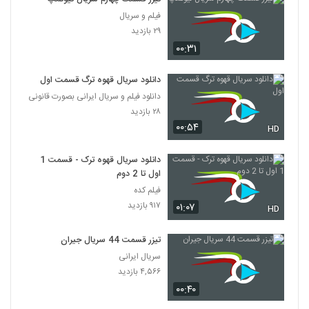
فیلم و سریال
۲۹ بازدید
۰۰:۳۱
دانلود سریال قهوه ترگ قسمت اول
دانلود فیلم و سریال ایرانی بصورت قانونی
۲۸ بازدید
۰۰:۵۴
HD
دانلود سریال قهوه ترک - قسمت 1
اول تا 2 دوم
فیلم کده
۹۱۷ بازدید
۰۱:۰۷
HD
تیزر قسمت 44 سریال جیران
سریال ایرانی
۴,۵۶۶ بازدید
۰۰:۴۰