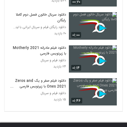
۵۴۹ بازدید
۰۰:۲۰
دانلود سریال خاتون فصل دوم کاملا
رایگان
دانلود رایگان فیلم و سریال ایرانی با لینک مستقیم
۲۰ بازدید
۰۱:۰۰
دانلود فیلم مادرانه Motherly 2021
با زیرنویس فارسی
دانلود فیلم و سریال
۲۴ بازدید
۰۱:۱۴
دانلود فیلم صفر و یک Zeros and
Ones 2021 با زیرنویس فارسی
چسبیده
دانلود فیلم و سریال
۱۵ بازدید
۰۱:۴۶