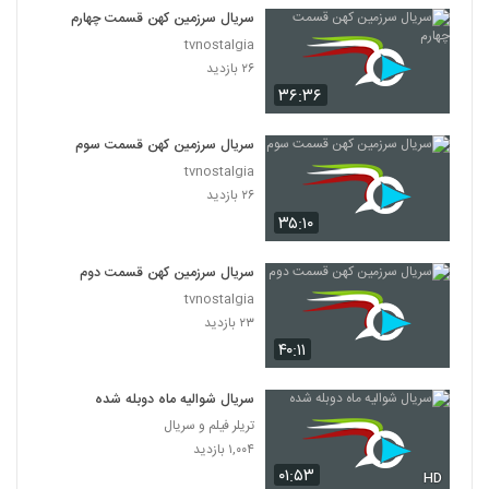
سریال سرزمین کهن قسمت چهارم
tvnostalgia
۲۶ بازدید
۳۶:۳۶
سریال سرزمین کهن قسمت سوم
tvnostalgia
۲۶ بازدید
۳۵:۱۰
سریال سرزمین کهن قسمت دوم
tvnostalgia
۲۳ بازدید
۴۰:۱۱
سریال شوالیه ماه دوبله شده
تریلر فیلم و سریال
۱,۰۰۴ بازدید
۰۱:۵۳
HD