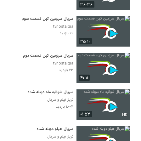
۳۶:۳۶
سریال سرزمین کهن قسمت سوم
tvnostalgia
۲۶ بازدید
۳۵:۱۰
سریال سرزمین کهن قسمت دوم
tvnostalgia
۲۳ بازدید
۴۰:۱۱
سریال شوالیه ماه دوبله شده
تریلر فیلم و سریال
۱,۰۰۴ بازدید
۰۱:۵۳
HD
سریال هیلو دوبله شده
تریلر فیلم و سریال