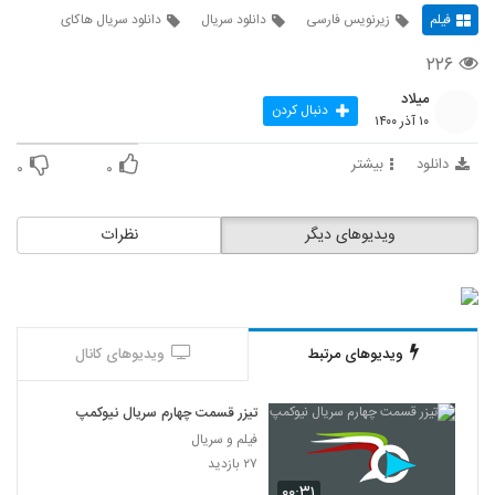
فیلم
زیرنویس فارسی
دانلود سریال
دانلود سریال هاکای
۲۲۶
میلاد
دنبال کردن
۱۰ آذر ۱۴۰۰
دانلود
بیشتر
۰
۰
ویدیوهای دیگر
نظرات
ویدیوهای مرتبط
ویدیوهای کانال
تیزر قسمت چهارم سریال نیوکمپ
فیلم و سریال
۲۷ بازدید
۰۰:۳۱