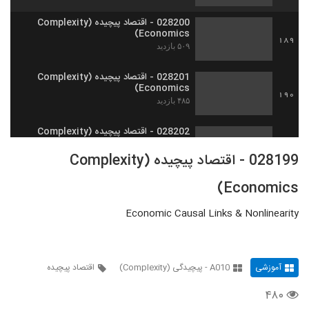
028200 - اقتصاد پیچیده (Complexity
Economics)
189
۵۰۹ بازدید
028201 - اقتصاد پیچیده (Complexity
Economics)
190
۴۸۵ بازدید
028202 - اقتصاد پیچیده (Complexity
Economics)
191
028199 - اقتصاد پیچیده (Complexity
۵۰۲ بازدید
Economics)
028203 - اقتصاد پیچیده (Complexity
Economics)
192
۴۹۵ بازدید
Economic Causal Links & Nonlinearity
028204 - اقتصاد پیچیده (Complexity
Economics)
193
۴۳۵ بازدید
آموزشی
A010 - پیچیدگی (Complexity)
اقتصاد پیچیده
۴۸۰
028205 - اقتصاد پیچیده (Complexity
Economics)