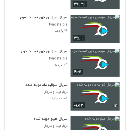
۳۶:۳۶
سریال سرزمین کهن قسمت سوم
tvnostalgia
۲۶ بازدید
۳۵:۱۰
سریال سرزمین کهن قسمت دوم
tvnostalgia
۲۳ بازدید
۴۰:۱۱
سریال شوالیه ماه دوبله شده
تریلر فیلم و سریال
۱,۰۰۴ بازدید
۰۱:۵۳
HD
سریال هیلو دوبله شده
تریلر فیلم و سریال