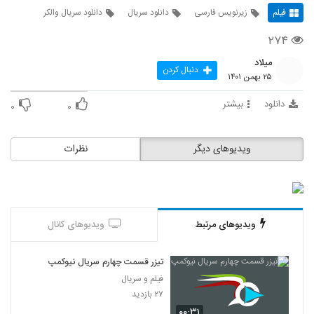
فیلم
زیرنویس فارسی
دانلود سریال
دانلود سریال والکر
۲۷۴
میلاد
دنبال کردن
۲۵ بهمن ۱۴۰۱
دانلود
بیشتر
۰
۰
ویدیوهای دیگر
نظرات
ویدیوهای مرتبط
ویدیوهای کانال
تیزر قسمت چهارم سریال نیوکمپ
فیلم و سریال
۲۷ بازدید
۰۰:۳۱