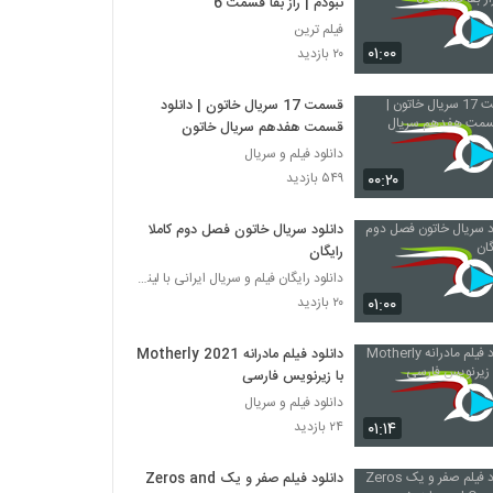
نبودم | راز بقا قسمت 6
فیلم ترین
۰۱:۰۰
۲۰ بازدید
قسمت 17 سریال خاتون | دانلود
قسمت هفدهم سریال خاتون
دانلود فیلم و سریال
۰۰:۲۰
۵۴۹ بازدید
دانلود سریال خاتون فصل دوم کاملا
رایگان
دانلود رایگان فیلم و سریال ایرانی با لینک مستقیم
۰۱:۰۰
۲۰ بازدید
دانلود فیلم مادرانه Motherly 2021
با زیرنویس فارسی
دانلود فیلم و سریال
۰۱:۱۴
۲۴ بازدید
دانلود فیلم صفر و یک Zeros and