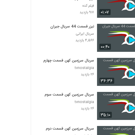
فیلم کده
۰۱:۰۷
۹۱۷ بازدید
تیزر قسمت 44 سریال جیران
سریال ایرانی
۴,۵۶۶ بازدید
۰۰:۴۰
سریال سرزمین کهن قسمت چهارم
tvnostalgia
۲۶ بازدید
۳۶:۳۶
سریال سرزمین کهن قسمت سوم
tvnostalgia
۲۶ بازدید
۳۵:۱۰
سریال سرزمین کهن قسمت دوم