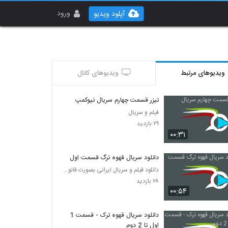
ورود
آپلود ویدیو
ویدیوهای مرتبط
ویدیوهای کانال
تیزر قسمت چهارم سریال نیوکمپ
فیلم و سریال
۲۹ بازدید
۰۰:۳۱
دانلود سریال قهوه ترگ قسمت اول
دانلود فیلم و سریال ایرانی بصورت قانونی
۲۸ بازدید
۰۰:۵۴
دانلود سریال قهوه ترک - قسمت 1
اول تا 2 دوم