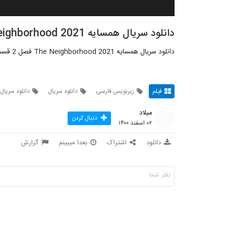
دانلود سریال همسایه The Neighborhood 2021 فصل 2 قسمت 7
دانلود سریال همسایه The Neighborhood 2021 فصل 2 قسمت 7 زیرنویس فارسی
فیلم
زیرنویس فارسی
دانلود سریال
دانلود سریال
میلاد
دنبال کردن
۰۲ اسفند ۱۴۰۰
دانلود
اشتراک
بعدا میبینم
گزارش