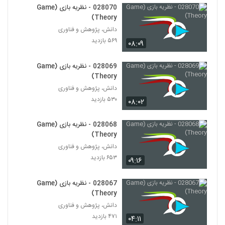
028070 - نظریه بازی (Game
Theory)
028071 - نظریه بازی (Game Theory)
۴۸۲ بازدید
دانش، پژوهش و فناوری
71
۵۶۹ بازدید
۰۸:۰۹
028072 - نظریه بازی (Game Theory)
028069 - نظریه بازی (Game
۶۶۸ بازدید
72
Theory)
دانش، پژوهش و فناوری
028073 - نظریه بازی (Game Theory)
۵۳۰ بازدید
۰۸:۰۲
۵۱۱ بازدید
73
028068 - نظریه بازی (Game
Theory)
028074 - نظریه بازی (Game Theory)
دانش، پژوهش و فناوری
۶۱۶ بازدید
74
۶۵۳ بازدید
۰۹:۱۶
028075 - نظریه بازی (Game Theory)
028067 - نظریه بازی (Game
۵۵۳ بازدید
75
Theory)
دانش، پژوهش و فناوری
۴۷۱ بازدید
028076 - تفکر سیستمی (Systems
۰۴:۱۱