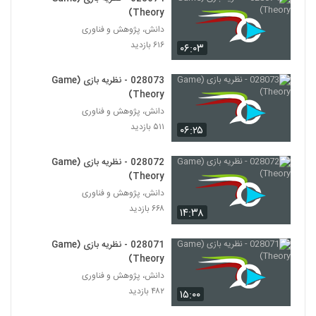
028065 - نظریه بازی (Game Theory)
Theory)
۵۰۰ بازدید
65
دانش، پژوهش و فناوری
۶۱۶ بازدید
۰۶:۰۳
028066 - نظریه بازی (Game Theory)
۵۰۹ بازدید
028073 - نظریه بازی (Game
66
Theory)
دانش، پژوهش و فناوری
028067 - نظریه بازی (Game Theory)
۵۱۱ بازدید
۰۶:۲۵
۴۷۱ بازدید
67
028072 - نظریه بازی (Game
028068 - نظریه بازی (Game Theory)
Theory)
۶۵۳ بازدید
دانش، پژوهش و فناوری
68
۶۶۸ بازدید
۱۴:۳۸
028069 - نظریه بازی (Game Theory)
028071 - نظریه بازی (Game
۵۳۰ بازدید
69
Theory)
دانش، پژوهش و فناوری
028070 - نظریه بازی (Game Theory)
۴۸۲ بازدید
۱۵:۰۰
۵۶۹ بازدید
70