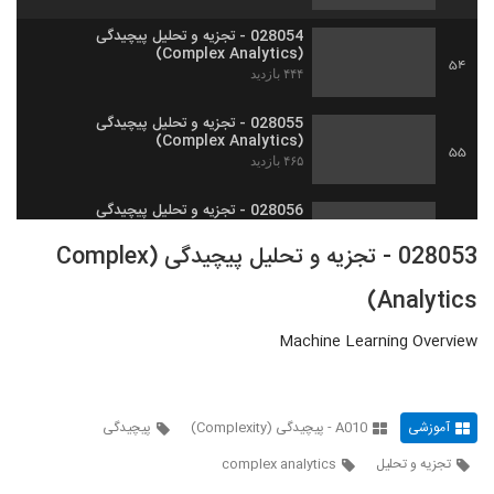
028054 - تجزیه و تحلیل پیچیدگی
(Complex Analytics)
54
۴۴۴ بازدید
028055 - تجزیه و تحلیل پیچیدگی
(Complex Analytics)
55
۴۶۵ بازدید
028056 - تجزیه و تحلیل پیچیدگی
(Complex Analytics)
56
028053 - تجزیه و تحلیل پیچیدگی (Complex
۴۷۹ بازدید
Analytics)
028057 - تجزیه و تحلیل پیچیدگی
(Complex Analytics)
57
۴۸۱ بازدید
Machine Learning Overview
028058 - تجزیه و تحلیل پیچیدگی
(Complex Analytics)
58
۵۲۹ بازدید
آموزشی
A010 - پیچیدگی (Complexity)
پیچیدگی
تجزیه و تحلیل
complex analytics
028059 - تجزیه و تحلیل پیچیدگی
(Complex Analytics)