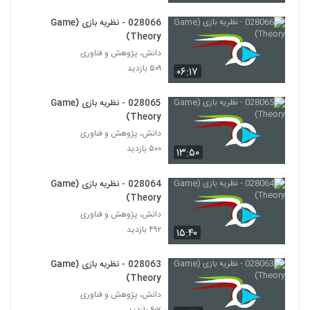
Thinking)
76
۴۷۵ بازدید
028066 - نظریه بازی (Game
Theory)
028077 - تفکر سیستمی (Systems
دانش، پژوهش و فناوری
Thinking)
77
۵۰۹ بازدید
۶۰۷ بازدید
۰۶:۱۷
028078 - تفکر سیستمی (Systems
028065 - نظریه بازی (Game
Thinking)
Theory)
78
۵۲۶ بازدید
دانش، پژوهش و فناوری
۵۰۰ بازدید
۱۳:۵۰
028079 - تفکر سیستمی (Systems
Thinking)
79
۵۰۵ بازدید
028064 - نظریه بازی (Game
Theory)
028080 - تفکر سیستمی (Systems
دانش، پژوهش و فناوری
Thinking)
۴۹۲ بازدید
80
۱۵:۴۰
۵۴۱ بازدید
028081 - تفکر سیستمی (Systems
028063 - نظریه بازی (Game
Thinking)
Theory)
81
۵۱۷ بازدید
دانش، پژوهش و فناوری