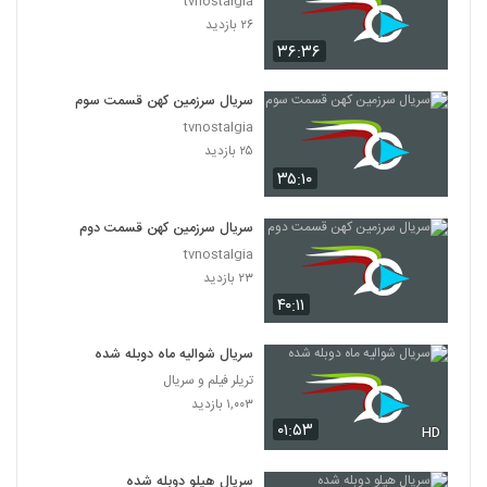
tvnostalgia
۲۶ بازدید
۳۶:۳۶
سریال سرزمین کهن قسمت سوم
tvnostalgia
۲۵ بازدید
۳۵:۱۰
سریال سرزمین کهن قسمت دوم
tvnostalgia
۲۳ بازدید
۴۰:۱۱
سریال شوالیه ماه دوبله شده
تریلر فیلم و سریال
۱,۰۰۳ بازدید
۰۱:۵۳
HD
سریال هیلو دوبله شده