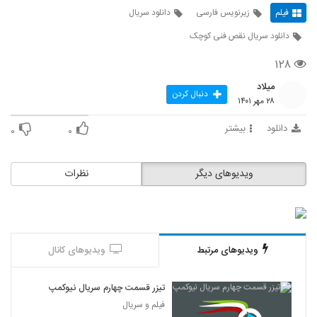
فیلم
زیرنویس فارسی
دانلود سریال
دانلود سریال نقص فنی کوچک
۱۲۸
میلاد
دنبال کردن
۲۸ مهر ۱۴۰۱
دانلود
بیشتر
۰
۰
ویدیوهای دیگر
نظرات
ویدیوهای مرتبط
ویدیوهای کانال
تیزر قسمت چهارم سریال نیوکمپ
فیلم و سریال