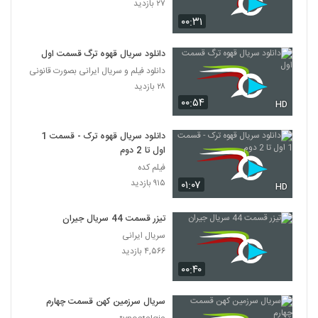
۲۷ بازدید
۰۰:۳۱
دانلود سریال قهوه ترگ قسمت اول
دانلود فیلم و سریال ایرانی بصورت قانونی
۲۸ بازدید
۰۰:۵۴
HD
دانلود سریال قهوه ترک - قسمت 1
اول تا 2 دوم
فیلم کده
۹۱۵ بازدید
۰۱:۰۷
HD
تیزر قسمت 44 سریال جیران
سریال ایرانی
۴,۵۶۶ بازدید
۰۰:۴۰
سریال سرزمین کهن قسمت چهارم