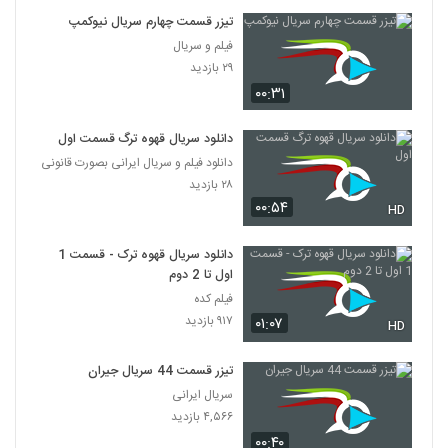
تیزر قسمت چهارم سریال نیوکمپ
فیلم و سریال
۲۹ بازدید
۰۰:۳۱
دانلود سریال قهوه ترگ قسمت اول
دانلود فیلم و سریال ایرانی بصورت قانونی
۲۸ بازدید
۰۰:۵۴
HD
دانلود سریال قهوه ترک - قسمت 1
اول تا 2 دوم
فیلم کده
۹۱۷ بازدید
۰۱:۰۷
HD
تیزر قسمت 44 سریال جیران
سریال ایرانی
۴,۵۶۶ بازدید
۰۰:۴۰