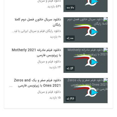
دانلود فیلم و سریال
۵۴۹ بازدید
۰۰:۲۰
دانلود سریال خاتون فصل دوم کاملا
رایگان
دانلود رایگان فیلم و سریال ایرانی با لینک مستقیم
۲۰ بازدید
۰۱:۰۰
دانلود فیلم مادرانه Motherly 2021
با زیرنویس فارسی
دانلود فیلم و سریال
۲۴ بازدید
۰۱:۱۴
دانلود فیلم صفر و یک Zeros and
Ones 2021 با زیرنویس فارسی
چسبیده
دانلود فیلم و سریال
۱۵ بازدید
۰۱:۴۶