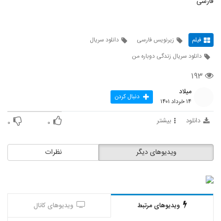
فارسی
فیلم
زیرنویس فارسی
دانلود سریال
دانلود سریال زندگی دوباره من
۱۹۳
میلاد
دنبال کردن
۱۴ خرداد ۱۴۰۱
دانلود
بیشتر
۰
۰
ویدیوهای دیگر
نظرات
ویدیوهای مرتبط
ویدیوهای کانال