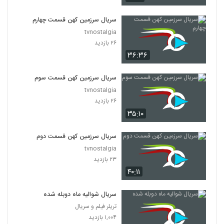
سریال سرزمین کهن قسمت چهارم
tvnostalgia
۲۶ بازدید
۳۶:۳۶
سریال سرزمین کهن قسمت سوم
tvnostalgia
۲۶ بازدید
۳۵:۱۰
سریال سرزمین کهن قسمت دوم
tvnostalgia
۲۳ بازدید
۴۰:۱۱
سریال شوالیه ماه دوبله شده
تریلر فیلم و سریال
۱,۰۰۴ بازدید