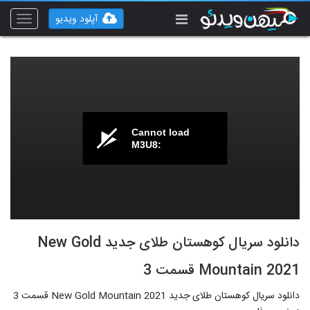
آپلود ویدیو
Toggle
vigation
Cannot load
M3U8:
دانلود سریال کوهستان طلای جدید New Gold
Mountain 2021 قسمت 3
دانلود سریال کوهستان طلای جدید New Gold Mountain 2021 قسمت 3