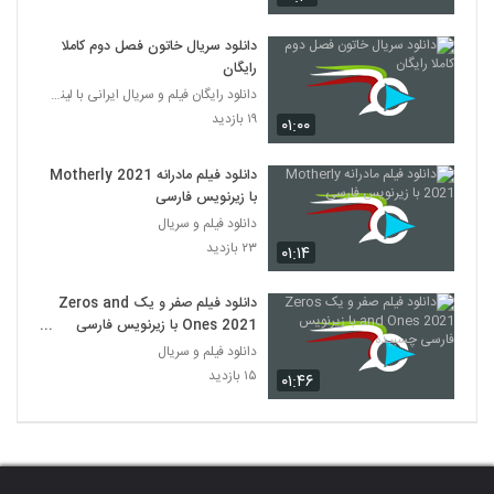
دانلود سریال خاتون فصل دوم کاملا
رایگان
دانلود رایگان فیلم و سریال ایرانی با لینک مستقیم
۱۹ بازدید
۰۱:۰۰
دانلود فیلم مادرانه Motherly 2021
با زیرنویس فارسی
دانلود فیلم و سریال
۲۳ بازدید
۰۱:۱۴
دانلود فیلم صفر و یک Zeros and
Ones 2021 با زیرنویس فارسی
چسبیده
دانلود فیلم و سریال
۱۵ بازدید
۰۱:۴۶