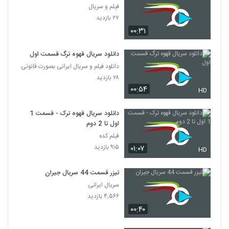
فیلم و سریال
۲۷ بازدید
۰۰:۳۱
دانلود سریال قهوه ترگ قسمت اول
دانلود فیلم و سریال ایرانی بصورت قانونی
۲۸ بازدید
۰۰:۵۴
HD
دانلود سریال قهوه ترک - قسمت 1
اول تا 2 دوم
فیلم کده
۹۱۵ بازدید
۰۱:۰۷
HD
تیزر قسمت 44 سریال جیران
سریال ایرانی
۴,۵۶۶ بازدید
۰۰:۴۰