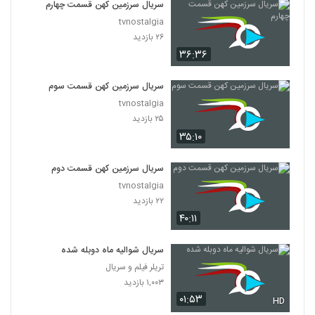
سریال سرزمین کهن قسمت چهارم
tvnostalgia
۲۶ بازدید
۳۶:۳۶
سریال سرزمین کهن قسمت سوم
tvnostalgia
۲۵ بازدید
۳۵:۱۰
سریال سرزمین کهن قسمت دوم
tvnostalgia
۲۲ بازدید
۴۰:۱۱
سریال شوالیه ماه دوبله شده
تریلر فیلم و سریال
۱,۰۰۳ بازدید
۰۱:۵۳
HD