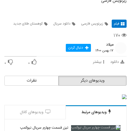
زیرنویس فارسی
فیلم
زیرنویس فارسی
دانلود سریال
کوهستان طلای جدید
۱۷۰
میلاد
دنبال کردن
۱۷ بهمن ۱۴۰۰
دانلود
بیشتر
۰
۰
ویدیوهای دیگر
نظرات
ویدیوهای مرتبط
ویدیوهای کانال
تیزر قسمت چهارم سریال نیوکمپ