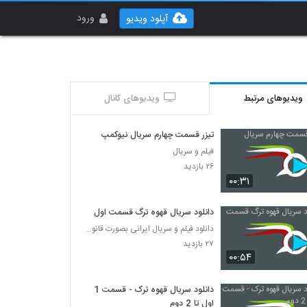
ورود
آپلود ویدیو
ویدیوهای مرتبط
ویدیوهای کانال
تیزر قسمت چهارم سریال نیوکمپ
فیلم و سریال
۲۶ بازدید
۰۰:۳۱
دانلود سریال قهوه ترگ قسمت اول
دانلود فیلم و سریال ایرانی بصورت قانونی
۲۷ بازدید
۰۰:۵۴
دانلود سریال قهوه ترک - قسمت 1
اول تا 2 دوم