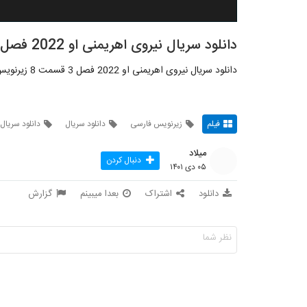
دانلود سریال نیروی اهریمنی او 2022 فصل 3 قسمت 8
دانلود سریال نیروی اهریمنی او 2022 فصل 3 قسمت 8 زیرنویس فارسی
فیلم
زیرنویس فارسی
دانلود سریال
دانلود سریال
میلاد
دنبال کردن
۰۵ دی ۱۴۰۱
دانلود
اشتراک
بعدا میبینم
گزارش