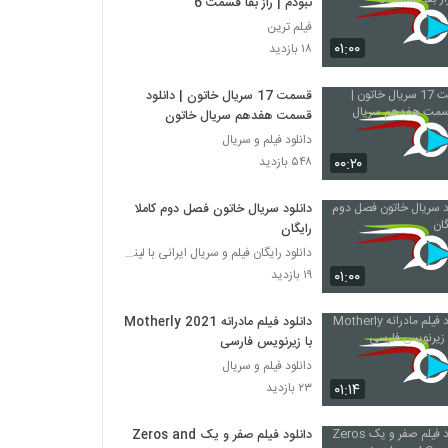
نبودم | راز بقا قسمت 6
فیلم ترین
۰۱:۰۰
۱۸ بازدید
قسمت 17 سریال خاتون | دانلود
قسمت هفدهم سریال خاتون
دانلود فیلم و سریال
۰۰:۲۰
۵۴۸ بازدید
دانلود سریال خاتون فصل دوم کاملا
رایگان
دانلود رایگان فیلم و سریال ایرانی با لینک مستقیم
۰۱:۰۰
۱۹ بازدید
دانلود فیلم مادرانه Motherly 2021
با زیرنویس فارسی
دانلود فیلم و سریال
۰۱:۱۴
۲۳ بازدید
دانلود فیلم صفر و یک Zeros and