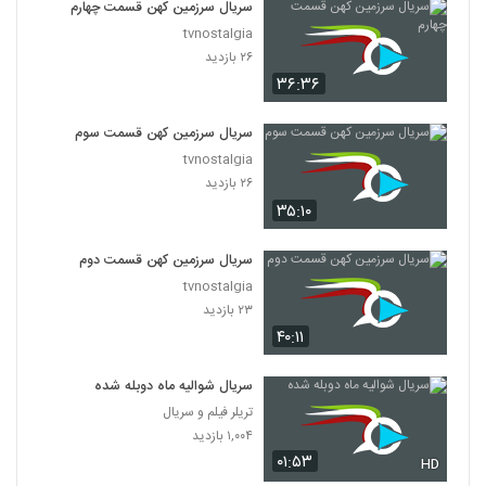
سریال سرزمین کهن قسمت چهارم
tvnostalgia
۲۶ بازدید
۳۶:۳۶
سریال سرزمین کهن قسمت سوم
tvnostalgia
۲۶ بازدید
۳۵:۱۰
سریال سرزمین کهن قسمت دوم
tvnostalgia
۲۳ بازدید
۴۰:۱۱
سریال شوالیه ماه دوبله شده
تریلر فیلم و سریال
۱,۰۰۴ بازدید
۰۱:۵۳
HD