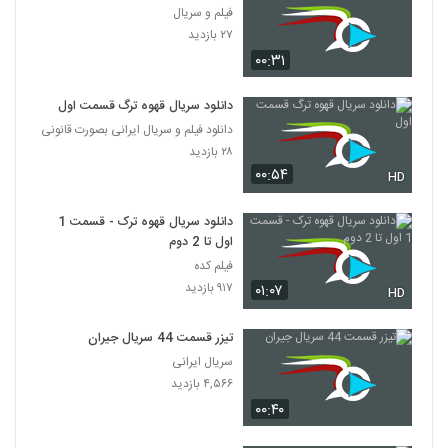
فیلم و سریال
۲۷ بازدید
۰۰:۳۱
دانلود سریال قهوه ترگ قسمت اول
دانلود فیلم و سریال ایرانی بصورت قانونی
۲۸ بازدید
۰۰:۵۴
HD
دانلود سریال قهوه ترک - قسمت 1
اول تا 2 دوم
فیلم کده
۹۱۷ بازدید
۰۱:۰۷
HD
تیزر قسمت 44 سریال جیران
سریال ایرانی
۴,۵۶۶ بازدید
۰۰:۴۰