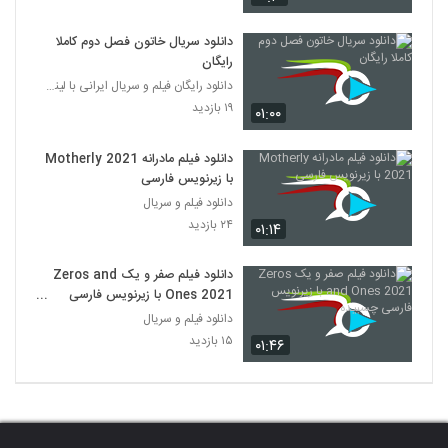
دانلود سریال خاتون فصل دوم کاملا
رایگان
دانلود رایگان فیلم و سریال ایرانی با لینک مستقیم
۱۹ بازدید
۰۱:۰۰
دانلود فیلم مادرانه Motherly 2021
با زیرنویس فارسی
دانلود فیلم و سریال
۲۴ بازدید
۰۱:۱۴
دانلود فیلم صفر و یک Zeros and
Ones 2021 با زیرنویس فارسی
چسبیده
دانلود فیلم و سریال
۱۵ بازدید
۰۱:۴۶