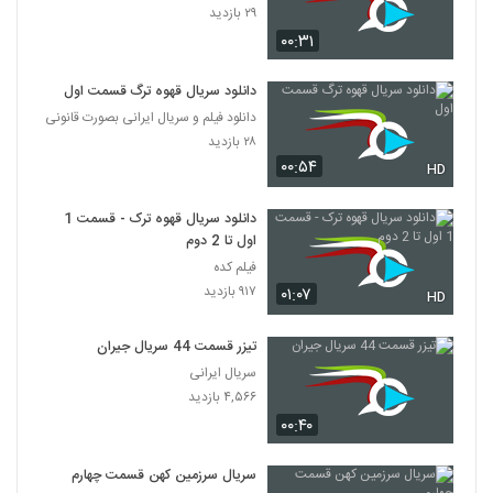
۲۹ بازدید
۰۰:۳۱
دانلود سریال قهوه ترگ قسمت اول
دانلود فیلم و سریال ایرانی بصورت قانونی
۲۸ بازدید
۰۰:۵۴
HD
دانلود سریال قهوه ترک - قسمت 1
اول تا 2 دوم
فیلم کده
۹۱۷ بازدید
۰۱:۰۷
HD
تیزر قسمت 44 سریال جیران
سریال ایرانی
۴,۵۶۶ بازدید
۰۰:۴۰
سریال سرزمین کهن قسمت چهارم