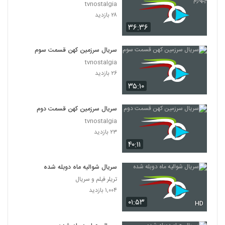
tvnostalgia
۲۸ بازدید
۳۶:۳۶
سریال سرزمین کهن قسمت سوم
tvnostalgia
۲۶ بازدید
۳۵:۱۰
سریال سرزمین کهن قسمت دوم
tvnostalgia
۲۳ بازدید
۴۰:۱۱
سریال شوالیه ماه دوبله شده
تریلر فیلم و سریال
۱,۰۰۴ بازدید
۰۱:۵۳
HD