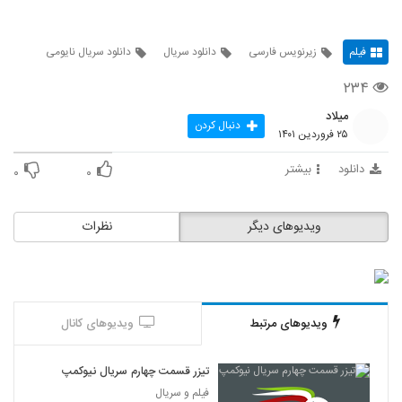
فیلم
زیرنویس فارسی
دانلود سریال
دانلود سریال نایومی
۲۳۴
میلاد
دنبال کردن
۲۵ فروردین ۱۴۰۱
دانلود
بیشتر
۰
۰
ویدیوهای دیگر
نظرات
ویدیوهای مرتبط
ویدیوهای کانال
تیزر قسمت چهارم سریال نیوکمپ
فیلم و سریال