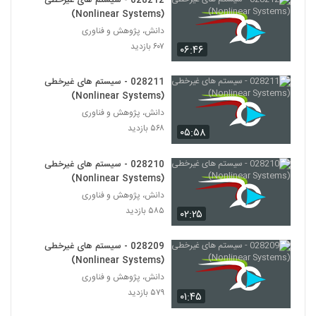
028212 - سیستم های غیرخطی
(Complex Engineered Systems)
232
(Nonlinear Systems)
۶۰۶ بازدید
دانش، پژوهش و فناوری
028244 - سیستم های مهندسی شده پیچیده
۶۰۷ بازدید
۰۶:۴۶
(Complex Engineered Systems)
233
۴۹۱ بازدید
028211 - سیستم های غیرخطی
(Nonlinear Systems)
028245 - سیستم های مهندسی شده پیچیده
(Complex Engineered Systems)
دانش، پژوهش و فناوری
234
۵۹۰ بازدید
۵۶۸ بازدید
۰۵:۵۸
028246 - سیستم های مهندسی شده پیچیده
028210 - سیستم های غیرخطی
(Complex Engineered Systems)
(Nonlinear Systems)
235
۵۵۰ بازدید
دانش، پژوهش و فناوری
۵۸۵ بازدید
۰۲:۲۵
028247 - سیستم های مهندسی شده پیچیده
(Complex Engineered Systems)
236
۵۵۶ بازدید
028209 - سیستم های غیرخطی
(Nonlinear Systems)
028248 - سیستم های مهندسی شده پیچیده
دانش، پژوهش و فناوری
(Complex Engineered Systems)
237
۵۷۹ بازدید
۰۱:۴۵
۶۲۲ بازدید