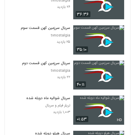
tvnostalgia
۲۶ بازدید
۳۶:۳۶
سریال سرزمین کهن قسمت سوم
tvnostalgia
۲۵ بازدید
۳۵:۱۰
سریال سرزمین کهن قسمت دوم
tvnostalgia
۲۲ بازدید
۴۰:۱۱
سریال شوالیه ماه دوبله شده
تریلر فیلم و سریال
۱,۰۰۳ بازدید
۰۱:۵۳
HD
سریال هیلو دوبله شده