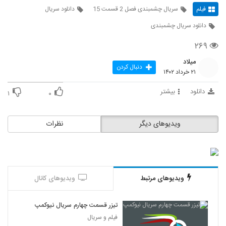
فیلم
سریال چشمبندی فصل 2 قسمت 15
دانلود سریال
دانلود سریال چشمبندی
۲۶۹
میلاد
دنبال کردن
۲۱ خرداد ۱۴۰۲
دانلود
بیشتر
۱
۰
ویدیوهای دیگر
نظرات
ویدیوهای مرتبط
ویدیوهای کانال
تیزر قسمت چهارم سریال نیوکمپ
فیلم و سریال