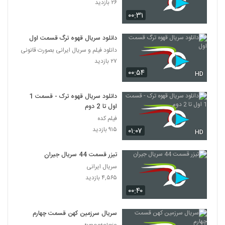
۲۶ بازدید
۰۰:۳۱
دانلود سریال قهوه ترگ قسمت اول
دانلود فیلم و سریال ایرانی بصورت قانونی
۲۷ بازدید
۰۰:۵۴
HD
دانلود سریال قهوه ترک - قسمت 1
اول تا 2 دوم
فیلم کده
۹۱۵ بازدید
۰۱:۰۷
HD
تیزر قسمت 44 سریال جیران
سریال ایرانی
۴,۵۶۵ بازدید
۰۰:۴۰
سریال سرزمین کهن قسمت چهارم