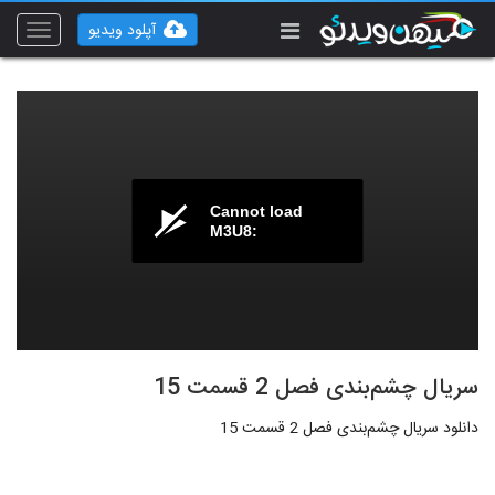
آپلود ویدیو
Toggle
vigation
Cannot load
M3U8:
سریال چشم‌بندی فصل 2 قسمت 15
دانلود سریال چشم‌بندی فصل 2 قسمت 15