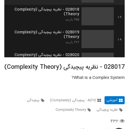
028018 - نظریه پیچیدگی (Complexity
Theory)
18
۴۵۵ بازدید
028019 - نظریه پیچیدگی (Complexity
Theory)
19
۴۶۲ بازدید
028020 - نظریه پیچیدگی (Complexity
Theory)
20
028017 - نظریه پیچیدگی (Complexity Theory)
۵۱۱ بازدید
What is a Complex System?
028021 - نظریه پیچیدگی (Complexity
Theory)
21
۴۶۰ بازدید
آموزشی
A010 - پیچیدگی (Complexity)
پیچیدگی
028022 - نظریه پیچیدگی (Complexity
Theory)
22
نظریه پیچیدگی
Complexity Theory
۴۸۵ بازدید
۴۳۲
028023 - نظریه پیچیدگی (Complexity
Theory)