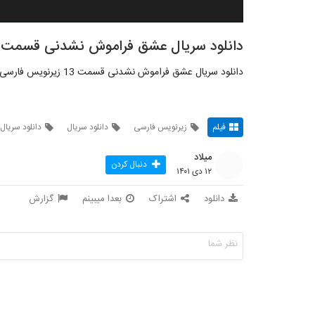
دانلود سریال عشق فراموش نشدنی قسمت 13
دانلود سریال عشق فراموش نشدنی قسمت 13 زیرنویس فارسی
فیلم
زیرنویس فارسی
دانلود سریال
دانلود سریا
میلاد
دنبال کردن
۱۲ دی ۱۴۰۱
دانلود
اشتراک
بعدا میبینم
گزارش