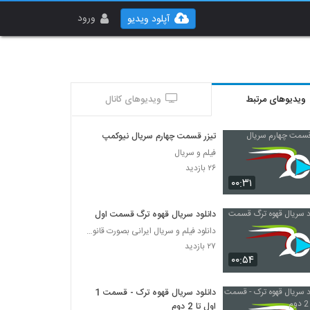
ورود
آپلود ویدیو
ویدیوهای مرتبط
ویدیوهای کانال
تیزر قسمت چهارم سریال نیوکمپ
فیلم و سریال
۲۶ بازدید
۰۰:۳۱
دانلود سریال قهوه ترگ قسمت اول
دانلود فیلم و سریال ایرانی بصورت قانونی
۲۷ بازدید
۰۰:۵۴
دانلود سریال قهوه ترک - قسمت 1
اول تا 2 دوم