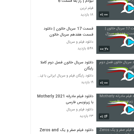
نبودم | راز بقا قسمت 6
فیلم ترین
۰۱:۰۰
۱۸ بازدید
قسمت 17 سریال خاتون | دانلود
قسمت هفدهم سریال خاتون
دانلود فیلم و سریال
۰۰:۲۰
۵۴۸ بازدید
دانلود سریال خاتون فصل دوم کاملا
رایگان
دانلود رایگان فیلم و سریال ایرانی با لینک مستقیم
۰۱:۰۰
۱۹ بازدید
دانلود فیلم مادرانه Motherly 2021
با زیرنویس فارسی
دانلود فیلم و سریال
۰۱:۱۴
۲۳ بازدید
دانلود فیلم صفر و یک Zeros and