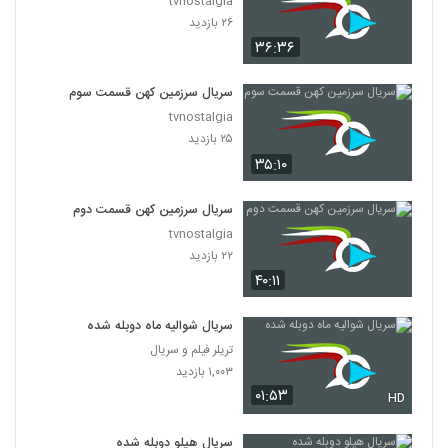
tvnostalgia
۲۶ بازدید
۳۶:۳۶
سریال سرزمین کهن قسمت سوم
tvnostalgia
۲۵ بازدید
۳۵:۱۰
سریال سرزمین کهن قسمت دوم
tvnostalgia
۲۲ بازدید
۴۰:۱۱
سریال شوالیه ماه دوبله شده
تریلر فیلم و سریال
۱,۰۰۳ بازدید
۰۱:۵۳
HD
سریال هیلو دوبله شده