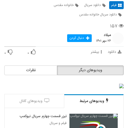
فیلم
دانلود سریال
خانواده مقدس
دانلود سریال خانواده مقدس
۱۵۷
میلاد
دنبال کردن
۲۶ مهر ۱۴۰۱
دانلود
بیشتر
۰
۰
ویدیوهای دیگر
نظرات
ویدیوهای مرتبط
ویدیوهای کانال
تیزر قسمت چهارم سریال نیوکمپ
فیلم و سریال