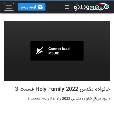
آپلود ویدیو
Toggle
vigation
Cannot load
M3U8:
خانواده مقدس Holy Family 2022 قسمت 3
دانلود سریال خانواده مقدس Holy Family 2022 قسمت 3