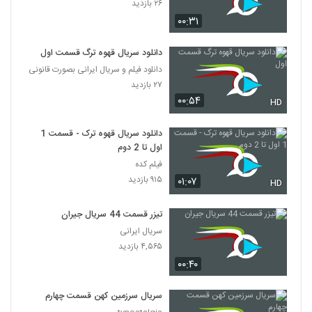
۲۶ بازدید
۰۰:۳۱
دانلود سریال قهوه ترگ قسمت اول
دانلود فیلم و سریال ایرانی بصورت قانونی
۲۷ بازدید
۰۰:۵۴
HD
دانلود سریال قهوه ترک - قسمت 1
اول تا 2 دوم
فیلم کده
۹۱۵ بازدید
۰۱:۰۷
HD
تیزر قسمت 44 سریال جیران
سریال ایرانی
۴,۵۶۵ بازدید
۰۰:۴۰
سریال سرزمین کهن قسمت چهارم