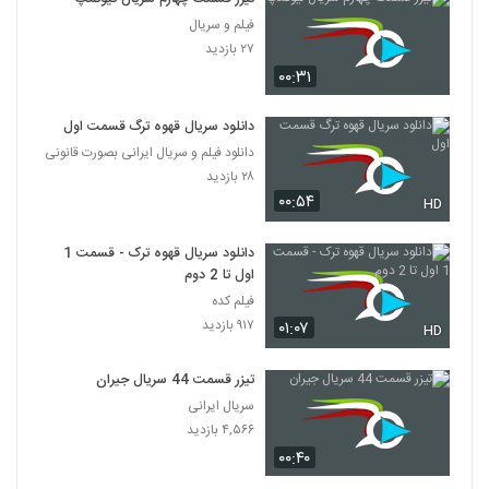
فیلم و سریال
۲۷ بازدید
۰۰:۳۱
دانلود سریال قهوه ترگ قسمت اول
دانلود فیلم و سریال ایرانی بصورت قانونی
۲۸ بازدید
۰۰:۵۴
HD
دانلود سریال قهوه ترک - قسمت 1
اول تا 2 دوم
فیلم کده
۹۱۷ بازدید
۰۱:۰۷
HD
تیزر قسمت 44 سریال جیران
سریال ایرانی
۴,۵۶۶ بازدید
۰۰:۴۰