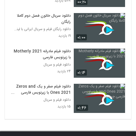
۵۴۸ بازدید
۰۰:۲۰
دانلود سریال خاتون فصل دوم کاملا
رایگان
دانلود رایگان فیلم و سریال ایرانی با لینک مستقیم
۱۹ بازدید
۰۱:۰۰
دانلود فیلم مادرانه Motherly 2021
با زیرنویس فارسی
دانلود فیلم و سریال
۲۴ بازدید
۰۱:۱۴
دانلود فیلم صفر و یک Zeros and
Ones 2021 با زیرنویس فارسی
چسبیده
دانلود فیلم و سریال
۱۵ بازدید
۰۱:۴۶