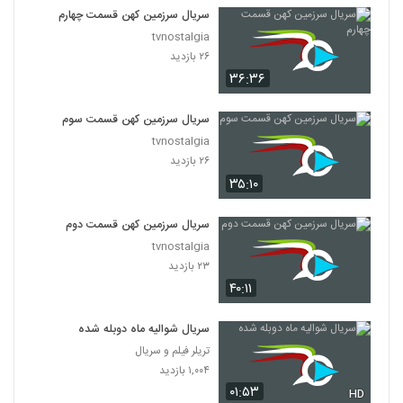
سریال سرزمین کهن قسمت چهارم
tvnostalgia
۲۶ بازدید
۳۶:۳۶
سریال سرزمین کهن قسمت سوم
tvnostalgia
۲۶ بازدید
۳۵:۱۰
سریال سرزمین کهن قسمت دوم
tvnostalgia
۲۳ بازدید
۴۰:۱۱
سریال شوالیه ماه دوبله شده
تریلر فیلم و سریال
۱,۰۰۴ بازدید
۰۱:۵۳
HD