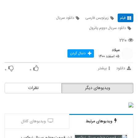
فیلم
زیرنویس فارسی
دانلود سریال
دانلود سریال دووم پاترول
۲۲۰
میلاد
دنبال کردن
۰۵ اسفند ۱۴۰۰
دانلود
بیشتر
۰
۰
ویدیوهای دیگر
نظرات
ویدیوهای مرتبط
ویدیوهای کانال
تیزر قسمت چهارم سریال نیوکمپ