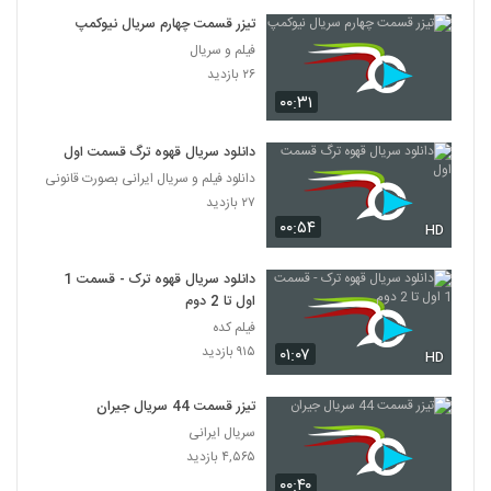
تیزر قسمت چهارم سریال نیوکمپ
فیلم و سریال
۲۶ بازدید
۰۰:۳۱
دانلود سریال قهوه ترگ قسمت اول
دانلود فیلم و سریال ایرانی بصورت قانونی
۲۷ بازدید
۰۰:۵۴
HD
دانلود سریال قهوه ترک - قسمت 1
اول تا 2 دوم
فیلم کده
۹۱۵ بازدید
۰۱:۰۷
HD
تیزر قسمت 44 سریال جیران
سریال ایرانی
۴,۵۶۵ بازدید
۰۰:۴۰