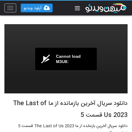
آپلود ویدیو
Toggle
vigation
Cannot load
M3U8:
دانلود سریال آخرین بازمانده از ما The Last of
Us 2023 قسمت 5
دانلود سریال آخرین بازمانده از ما The Last of Us 2023 قسمت 5