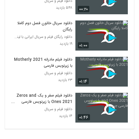
دانلود فیلم و سریال
۵۴۸ بازدید
۰۰:۲۰
دانلود سریال خاتون فصل دوم کاملا
رایگان
دانلود رایگان فیلم و سریال ایرانی با لینک مستقیم
۱۹ بازدید
۰۱:۰۰
دانلود فیلم مادرانه Motherly 2021
با زیرنویس فارسی
دانلود فیلم و سریال
۲۳ بازدید
۰۱:۱۴
دانلود فیلم صفر و یک Zeros and
Ones 2021 با زیرنویس فارسی
چسبیده
دانلود فیلم و سریال
۱۴ بازدید
۰۱:۴۶