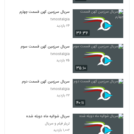
سریال سرزمین کهن قسمت چهارم
tvnostalgia
۲۶ بازدید
۳۶:۳۶
سریال سرزمین کهن قسمت سوم
tvnostalgia
۲۵ بازدید
۳۵:۱۰
سریال سرزمین کهن قسمت دوم
tvnostalgia
۲۲ بازدید
۴۰:۱۱
سریال شوالیه ماه دوبله شده
تریلر فیلم و سریال
۱,۰۰۲ بازدید