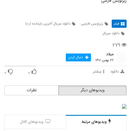
زیرنویس فارسی
فیلم
زیرنویس فارسی
دانلود سریال آخرین بازمانده از ما
دانلود سریال
۲۷۹
میلاد
دنبال کردن
۲۲ بهمن ۱۴۰۱
دانلود
بیشتر
۰
۰
ویدیوهای دیگر
نظرات
ویدیوهای مرتبط
ویدیوهای کانال