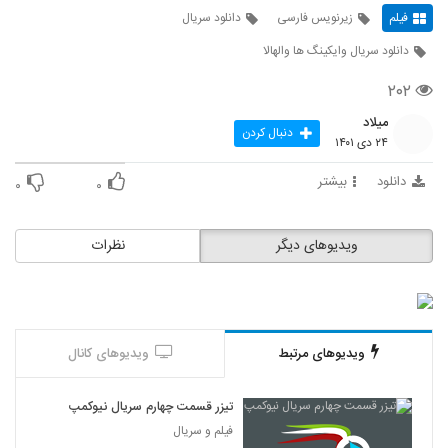
فیلم
زیرنویس فارسی
دانلود سریال
دانلود سریال وایکینگ ها والهالا
۲۰۲
میلاد
دنبال کردن
۲۴ دی ۱۴۰۱
دانلود
بیشتر
۰
۰
ویدیوهای دیگر
نظرات
ویدیوهای مرتبط
ویدیوهای کانال
تیزر قسمت چهارم سریال نیوکمپ
فیلم و سریال