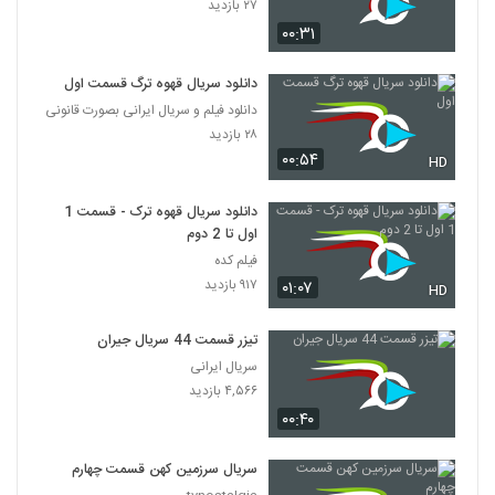
۲۷ بازدید
۰۰:۳۱
دانلود سریال قهوه ترگ قسمت اول
دانلود فیلم و سریال ایرانی بصورت قانونی
۲۸ بازدید
۰۰:۵۴
HD
دانلود سریال قهوه ترک - قسمت 1
اول تا 2 دوم
فیلم کده
۹۱۷ بازدید
۰۱:۰۷
HD
تیزر قسمت 44 سریال جیران
سریال ایرانی
۴,۵۶۶ بازدید
۰۰:۴۰
سریال سرزمین کهن قسمت چهارم