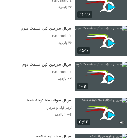
tvnostalgia
۲۶ بازدید
۳۶:۳۶
سریال سرزمین کهن قسمت سوم
tvnostalgia
۲۶ بازدید
۳۵:۱۰
سریال سرزمین کهن قسمت دوم
tvnostalgia
۲۳ بازدید
۴۰:۱۱
سریال شوالیه ماه دوبله شده
تریلر فیلم و سریال
۱,۰۰۴ بازدید
۰۱:۵۳
HD
سریال هیلو دوبله شده