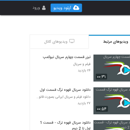
ورود
آپلود ویدیو
ویدیوهای مرتبط
ویدیوهای کانال
تیزر قسمت چهارم سریال نیوکمپ
فیلم و سریال
۲۶ بازدید
۰۰:۳۱
دانلود سریال قهوه ترگ قسمت اول
دانلود فیلم و سریال ایرانی بصورت قانونی
۲۷ بازدید
۰۰:۵۴
دانلود سریال قهوه ترک - قسمت 1
اول تا 2 دوم