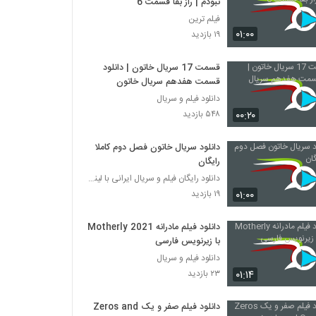
نبودم | راز بقا قسمت 6
فیلم ترین
۰۱:۰۰
۱۹ بازدید
قسمت 17 سریال خاتون | دانلود
قسمت هفدهم سریال خاتون
دانلود فیلم و سریال
۰۰:۲۰
۵۴۸ بازدید
دانلود سریال خاتون فصل دوم کاملا
رایگان
دانلود رایگان فیلم و سریال ایرانی با لینک مستقیم
۰۱:۰۰
۱۹ بازدید
دانلود فیلم مادرانه Motherly 2021
با زیرنویس فارسی
دانلود فیلم و سریال
۰۱:۱۴
۲۳ بازدید
دانلود فیلم صفر و یک Zeros and