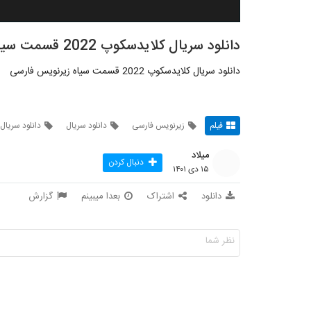
دانلود سریال کلایدسکوپ 2022 قسمت سیاه
دانلود سریال کلایدسکوپ 2022 قسمت سیاه زیرنویس فارسی
فیلم
زیرنویس فارسی
دانلود سریال
دانلود سریال
میلاد
دنبال کردن
۱۵ دی ۱۴۰۱
دانلود
اشتراک
بعدا میبینم
گزارش