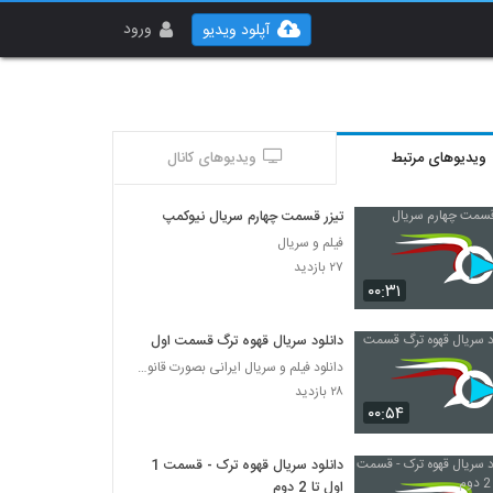
ورود
آپلود ویدیو
ویدیوهای مرتبط
ویدیوهای کانال
تیزر قسمت چهارم سریال نیوکمپ
فیلم و سریال
۲۷ بازدید
۰۰:۳۱
دانلود سریال قهوه ترگ قسمت اول
دانلود فیلم و سریال ایرانی بصورت قانونی
۲۸ بازدید
۰۰:۵۴
دانلود سریال قهوه ترک - قسمت 1
اول تا 2 دوم