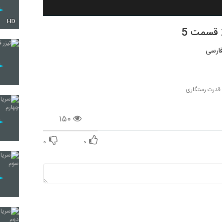
HD
 قدرت رستگاری
۱۵۰
۰
۰