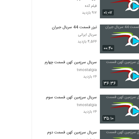
فیلم کده
۰۱:۰۷
۹۱۷ بازدید
تیزر قسمت 44 سریال جیران
سریال ایرانی
۴,۵۶۶ بازدید
۰۰:۴۰
سریال سرزمین کهن قسمت چهارم
tvnostalgia
۲۶ بازدید
۳۶:۳۶
سریال سرزمین کهن قسمت سوم
tvnostalgia
۲۶ بازدید
۳۵:۱۰
سریال سرزمین کهن قسمت دوم