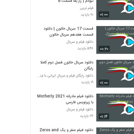
نبودم | راز بقا قسمت 6
فیلم ترین
۰۱:۰۰
۲۰ بازدید
قسمت 17 سریال خاتون | دانلود
قسمت هفدهم سریال خاتون
دانلود فیلم و سریال
۰۰:۲۰
۵۴۸ بازدید
دانلود سریال خاتون فصل دوم کاملا
رایگان
دانلود رایگان فیلم و سریال ایرانی با لینک مستقیم
۰۱:۰۰
۱۹ بازدید
دانلود فیلم مادرانه Motherly 2021
با زیرنویس فارسی
دانلود فیلم و سریال
۰۱:۱۴
۲۴ بازدید
دانلود فیلم صفر و یک Zeros and