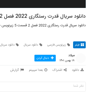
دانلود سریال قدرت رستگاری 2022 فصل 2 قسمت 5
دانلود سریال قدرت رستگاری 2022 فصل 2 قسمت 5 زیرنویس فارسی
فیلم
زیرنویس فارسی
دانلود سریال
دانلود سریال
میلاد
دنبال کردن
۱۸ بهمن ۱۴۰۱
دانلود
اشتراک
بعدا میبینم
گزارش