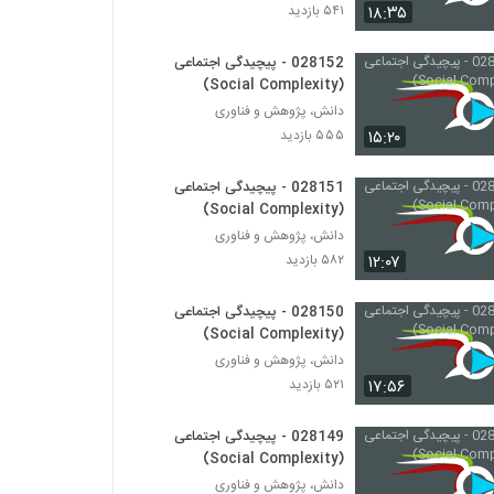
028148 - پیچیدگی اجتماعی (Social
۱۸:۳۵
۵۴۱ بازدید
Complexity)
۵۴۱ بازدید
028152 - پیچیدگی اجتماعی
(Social Complexity)
028149 - پیچیدگی اجتماعی (Social
Complexity)
دانش، پژوهش و فناوری
۵۶۱ بازدید
۱۵:۲۰
۵۵۵ بازدید
028150 - پیچیدگی اجتماعی (Social
028151 - پیچیدگی اجتماعی
Complexity)
(Social Complexity)
۵۲۱ بازدید
دانش، پژوهش و فناوری
۱۲:۰۷
۵۸۲ بازدید
028151 - پیچیدگی اجتماعی (Social
Complexity)
028150 - پیچیدگی اجتماعی
۵۸۲ بازدید
(Social Complexity)
دانش، پژوهش و فناوری
028152 - پیچیدگی اجتماعی (Social
Complexity)
۱۷:۵۶
۵۲۱ بازدید
۵۵۵ بازدید
028149 - پیچیدگی اجتماعی
028153 - پیچیدگی اجتماعی (Social
(Social Complexity)
Complexity)
دانش، پژوهش و فناوری
۵۴۱ بازدید