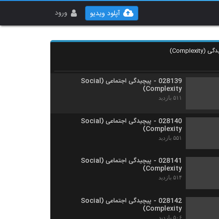
028137 - نظریه شبکه (Network Theory)
۶۲۲ بازدید
ورود
آپلود ویدیو
028138 - نظریه شبکه (Network Theory)
۵۷۹ بازدید
028139 - پیچیدگی اجتماعی (Social
Complexity)
۵۱۱ بازدید
028140 - پیچیدگی اجتماعی (Social
Complexity)
۵۵۱ بازدید
028141 - پیچیدگی اجتماعی (Social
Complexity)
۵۱۴ بازدید
028142 - پیچیدگی اجتماعی (Social
Complexity)
۵۰۶ بازدید