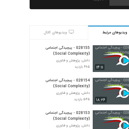
028143 - پیچیدگی اجتماعی (Social
Complexity)
۵۶۸ بازدید
ویدیوهای مرتبط
ویدیوهای کانال
028144 - پیچیدگی اجتماعی (Social
Complexity)
۵۰۱ بازدید
028155 - پیچیدگی اجتماعی
(Social Complexity)
028145 - پیچیدگی اجتماعی (Social
دانش، پژوهش و فناوری
Complexity)
۱۴:۱۱
۴۸۵ بازدید
۵۰۲ بازدید
028154 - پیچیدگی اجتماعی
028146 - پیچیدگی اجتماعی (Social
(Social Complexity)
Complexity)
دانش، پژوهش و فناوری
۵۶۶ بازدید
۱۸:۲۶
۵۴۵ بازدید
028147 - پیچیدگی اجتماعی (Social
Complexity)
028153 - پیچیدگی اجتماعی
۵۶۳ بازدید
(Social Complexity)
دانش، پژوهش و فناوری