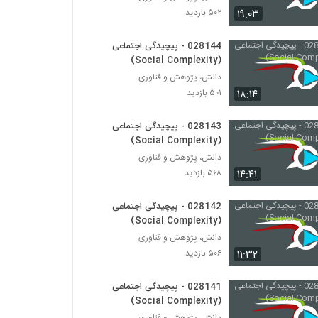
028159 - پیچیدگی سیاسی (Political
۱۹:۰۳
۵۰۲ بازدید
Complexity)
۴۶۵ بازدید
028144 - پیچیدگی اجتماعی
(Social Complexity)
028160 - پیچیدگی سیاسی (Political
Complexity)
دانش، پژوهش و فناوری
۴۷۱ بازدید
۱۸:۱۴
۵۰۱ بازدید
028161 - پیچیدگی سیاسی (Political
028143 - پیچیدگی اجتماعی
Complexity)
(Social Complexity)
۴۶۹ بازدید
دانش، پژوهش و فناوری
۱۴:۴۱
۵۶۸ بازدید
028162 - پیچیدگی سیاسی (Political
Complexity)
۵۳۹ بازدید
028142 - پیچیدگی اجتماعی
(Social Complexity)
028163 - پیچیدگی سیاسی (Political
دانش، پژوهش و فناوری
Complexity)
۱۱:۳۲
۵۰۶ بازدید
۴۶۸ بازدید
028141 - پیچیدگی اجتماعی
028164 - پیچیدگی سیاسی (Political
(Social Complexity)
Complexity)
دانش، پژوهش و فناوری
۵۵۸ بازدید