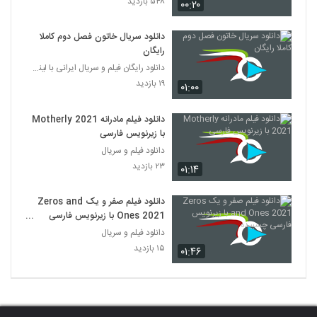
۵۴۸ بازدید
۰۰:۲۰
دانلود سریال خاتون فصل دوم کاملا
رایگان
دانلود رایگان فیلم و سریال ایرانی با لینک مستقیم
۱۹ بازدید
۰۱:۰۰
دانلود فیلم مادرانه Motherly 2021
با زیرنویس فارسی
دانلود فیلم و سریال
۲۳ بازدید
۰۱:۱۴
دانلود فیلم صفر و یک Zeros and
Ones 2021 با زیرنویس فارسی
چسبیده
دانلود فیلم و سریال
۱۵ بازدید
۰۱:۴۶