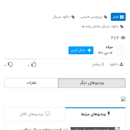
فیلم
زیرنویس فارسی
دانلود سریال
دانلود سریال ساحل پشه ها
۴۸۴
میلاد
دنبال کردن
۰۷ دی ۱۴۰۱
دانلود
بیشتر
۰
۰
ویدیوهای دیگر
نظرات
ویدیوهای مرتبط
ویدیوهای کانال
تیزر قسمت چهارم سریال نیوکمپ