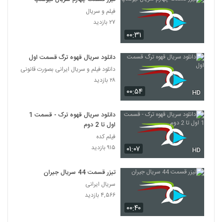
فیلم و سریال
۲۷ بازدید
۰۰:۳۱
دانلود سریال قهوه ترگ قسمت اول
دانلود فیلم و سریال ایرانی بصورت قانونی
۲۸ بازدید
۰۰:۵۴
HD
دانلود سریال قهوه ترک - قسمت 1
اول تا 2 دوم
فیلم کده
۹۱۵ بازدید
۰۱:۰۷
HD
تیزر قسمت 44 سریال جیران
سریال ایرانی
۴,۵۶۶ بازدید
۰۰:۴۰