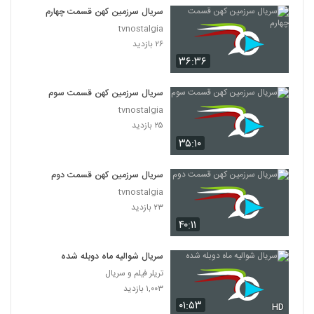
سریال سرزمین کهن قسمت چهارم
tvnostalgia
۲۶ بازدید
۳۶:۳۶
سریال سرزمین کهن قسمت سوم
tvnostalgia
۲۵ بازدید
۳۵:۱۰
سریال سرزمین کهن قسمت دوم
tvnostalgia
۲۳ بازدید
۴۰:۱۱
سریال شوالیه ماه دوبله شده
تریلر فیلم و سریال
۱,۰۰۳ بازدید
۰۱:۵۳
HD