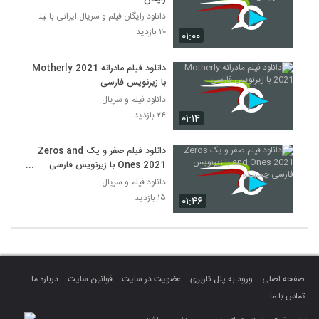
دانلود رایگان فیلم و سریال ایرانی با لینک مستقیم
۲۰ بازدید
۰۱:۰۰
دانلود فیلم مادرانه Motherly 2021
با زیرنویس فارسی
دانلود فیلم و سریال
۲۴ بازدید
۰۱:۱۴
دانلود فیلم صفر و یک Zeros and
Ones 2021 با زیرنویس فارسی
چسبیده
دانلود فیلم و سریال
۱۵ بازدید
۰۱:۴۶
صفحه اصلی
ورود به پنل کاربری
عضویت در سایت
قوانین سایت
درباره ما
تماس با ما