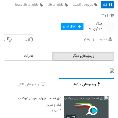
فیلم
زیرنویس فارسی
دانلود سریال
دانلود سریال بربرها
۳۷۱
میلاد
دنبال کردن
۰۴ آبان ۱۴۰۱
دانلود
بیشتر
۰
۰
ویدیوهای دیگر
نظرات
ویدیوهای مرتبط
ویدیوهای کانال
تیزر قسمت چهارم سریال نیوکمپ
فیلم و سریال
۲۹ بازدید
۰۰:۳۱