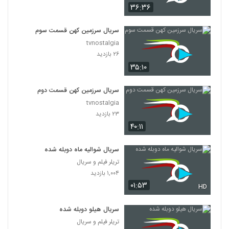
۳۶:۳۶
سریال سرزمین کهن قسمت سوم
tvnostalgia
۲۶ بازدید
۳۵:۱۰
سریال سرزمین کهن قسمت دوم
tvnostalgia
۲۳ بازدید
۴۰:۱۱
سریال شوالیه ماه دوبله شده
تریلر فیلم و سریال
۱,۰۰۴ بازدید
۰۱:۵۳
HD
سریال هیلو دوبله شده
تریلر فیلم و سریال