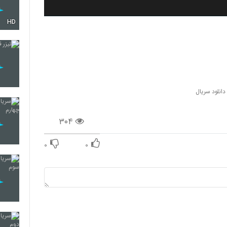
HD
دانلود سریال
۳۰۴
۰
۰