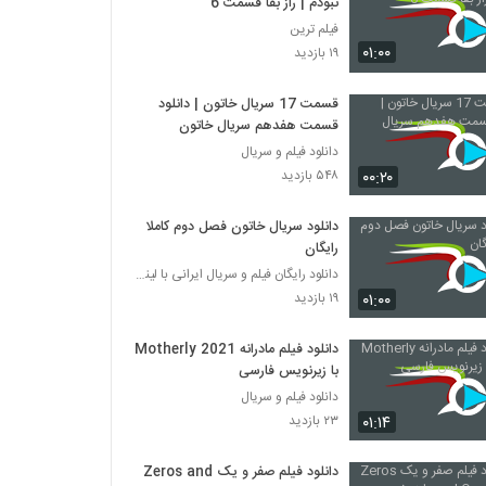
نبودم | راز بقا قسمت 6
فیلم ترین
۰۱:۰۰
۱۹ بازدید
قسمت 17 سریال خاتون | دانلود
قسمت هفدهم سریال خاتون
دانلود فیلم و سریال
۰۰:۲۰
۵۴۸ بازدید
دانلود سریال خاتون فصل دوم کاملا
رایگان
دانلود رایگان فیلم و سریال ایرانی با لینک مستقیم
۰۱:۰۰
۱۹ بازدید
دانلود فیلم مادرانه Motherly 2021
با زیرنویس فارسی
دانلود فیلم و سریال
۰۱:۱۴
۲۳ بازدید
دانلود فیلم صفر و یک Zeros and