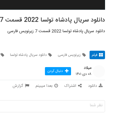
دانلود سریال پادشاه تولسا 2022 قسمت 7
دانلود سریال پادشاه تولسا 2022 قسمت 7 زیرنویس فارسی
فیلم
زیرنویس فارسی
دانلود سریال پادشاه تولسا
میلاد
دنبال کردن
۰۸ دی ۱۴۰۱
دانلود
اشتراک
بعدا میبینم
گزارش