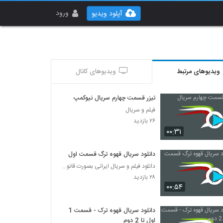
ورود
آپلود ویدیو
ویدیوهای مرتبط
ویدیوهای کانال
تیزر قسمت چهارم سریال نیوکمپ
فیلم و سریال
۲۶ بازدید
۰۰:۳۱
دانلود سریال قهوه ترگ قسمت اول
دانلود فیلم و سریال ایرانی بصورت قانونی
۲۸ بازدید
۰۰:۵۴
دانلود سریال قهوه ترک - قسمت 1
اول تا 2 دوم