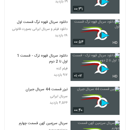
۲۹ بازدید
۰۰:۳۱
دانلود سریال قهوه ترگ قسمت اول
دانلود فیلم و سریال ایرانی بصورت قانونی
۲۸ بازدید
۰۰:۵۴
HD
دانلود سریال قهوه ترک - قسمت 1
اول تا 2 دوم
فیلم کده
۹۱۷ بازدید
۰۱:۰۷
HD
تیزر قسمت 44 سریال جیران
سریال ایرانی
۴,۵۶۶ بازدید
۰۰:۴۰
سریال سرزمین کهن قسمت چهارم