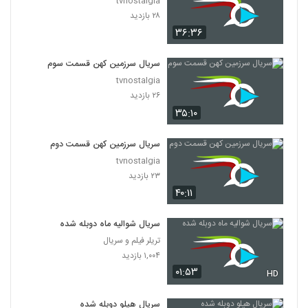
tvnostalgia
۲۸ بازدید
۳۶:۳۶
سریال سرزمین کهن قسمت سوم
tvnostalgia
۲۶ بازدید
۳۵:۱۰
سریال سرزمین کهن قسمت دوم
tvnostalgia
۲۳ بازدید
۴۰:۱۱
سریال شوالیه ماه دوبله شده
تریلر فیلم و سریال
۱,۰۰۴ بازدید
۰۱:۵۳
HD
سریال هیلو دوبله شده