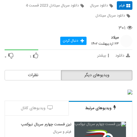
فیلم
دانلود سریال
دانلود سریال سیتادل 2023 قسمت 4
دانلود سریال سیتادل
۳۰۱
میلاد
دنبال کردن
۲۳ اردیبهشت ۱۴۰۲
دانلود
بیشتر
۰
۱
ویدیوهای دیگر
نظرات
ویدیوهای مرتبط
ویدیوهای کانال
تیزر قسمت چهارم سریال نیوکمپ
فیلم و سریال