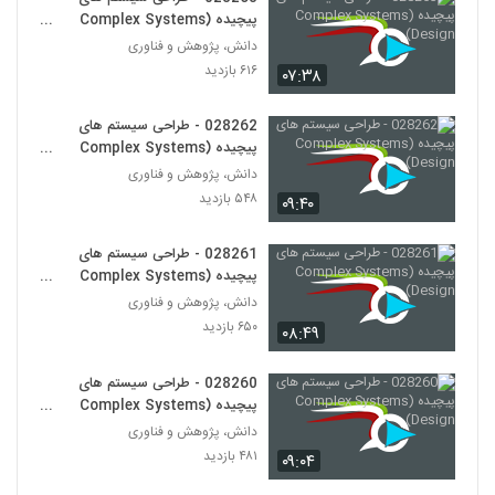
028261 - طراحی سیستم های پیچیده
پیچیده (Complex Systems
(Complex Systems Design)
Design)
250
دانش، پژوهش و فناوری
۶۵۱ بازدید
۶۱۶ بازدید
۰۷:۳۸
028262 - طراحی سیستم های پیچیده
(Complex Systems Design)
028262 - طراحی سیستم های
251
۵۴۹ بازدید
پیچیده (Complex Systems
Design)
دانش، پژوهش و فناوری
028263 - طراحی سیستم های پیچیده
۵۴۸ بازدید
۰۹:۴۰
(Complex Systems Design)
252
۶۱۶ بازدید
028261 - طراحی سیستم های
028264 - طراحی سیستم های پیچیده
پیچیده (Complex Systems
(Complex Systems Design)
Design)
دانش، پژوهش و فناوری
253
۵۵۲ بازدید
۶۵۰ بازدید
۰۸:۴۹
028265 - سیستم های سازگار پیچیده
(Complex Adaptive Systems)
028260 - طراحی سیستم های
254
۶۱۸ بازدید
پیچیده (Complex Systems
Design)
دانش، پژوهش و فناوری
028266 - سیستم های سازگار پیچیده
۴۸۱ بازدید
۰۹:۰۴
(Complex Adaptive Systems)
255
۵۷۲ بازدید