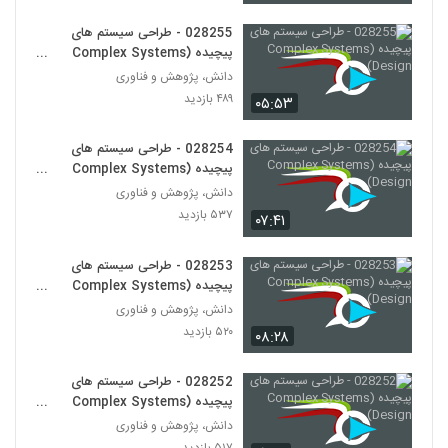
(Complex Adaptive Systems)
261
۵۹۰ بازدید
028255 - طراحی سیستم های
پیچیده (Complex Systems
028273 - سیستم های سازگار پیچیده
Design)
دانش، پژوهش و فناوری
(Complex Adaptive Systems)
262
۴۸۹ بازدید
۰۵:۵۳
۵۶۴ بازدید
028274 - سیستم های سازگار پیچیده
028254 - طراحی سیستم های
(Complex Adaptive Systems)
پیچیده (Complex Systems
263
۵۱۴ بازدید
Design)
دانش، پژوهش و فناوری
۵۳۷ بازدید
۰۷:۴۱
028275 - سیستم های سازگار پیچیده
(Complex Adaptive Systems)
264
۵۹۱ بازدید
028253 - طراحی سیستم های
پیچیده (Complex Systems
028276 - سیستم های سازگار پیچیده
Design)
دانش، پژوهش و فناوری
(Complex Adaptive Systems)
۵۲۰ بازدید
265
۰۸:۲۸
۵۸۲ بازدید
028277 - سیستم های سازگار پیچیده
028252 - طراحی سیستم های
(Complex Adaptive Systems)
پیچیده (Complex Systems
266
۵۳۳ بازدید
Design)
دانش، پژوهش و فناوری