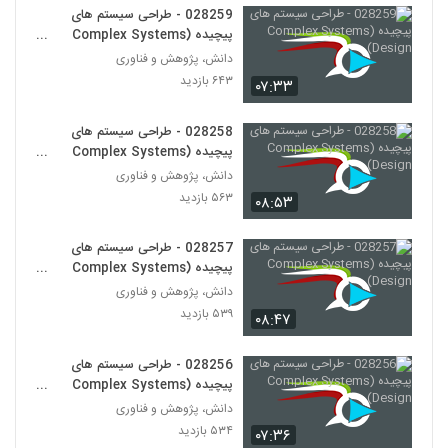
028259 - طراحی سیستم های
پیچیده (Complex Systems
028267 - سیستم های سازگار پیچیده
(Complex Adaptive Systems)
Design)
دانش، پژوهش و فناوری
256
۵۸۹ بازدید
۶۴۳ بازدید
۰۷:۳۳
028268 - سیستم های سازگار پیچیده
028258 - طراحی سیستم های
(Complex Adaptive Systems)
257
پیچیده (Complex Systems
۵۱۵ بازدید
Design)
دانش، پژوهش و فناوری
028269 - سیستم های سازگار پیچیده
۵۶۳ بازدید
۰۸:۵۳
(Complex Adaptive Systems)
258
۶۲۲ بازدید
028257 - طراحی سیستم های
پیچیده (Complex Systems
028270 - سیستم های سازگار پیچیده
Design)
(Complex Adaptive Systems)
دانش، پژوهش و فناوری
259
۵۶۱ بازدید
۵۳۹ بازدید
۰۸:۴۷
028271 - سیستم های سازگار پیچیده
028256 - طراحی سیستم های
(Complex Adaptive Systems)
260
پیچیده (Complex Systems
۵۷۲ بازدید
Design)
دانش، پژوهش و فناوری
۵۳۴ بازدید
028272 - سیستم های سازگار پیچیده
۰۷:۳۶