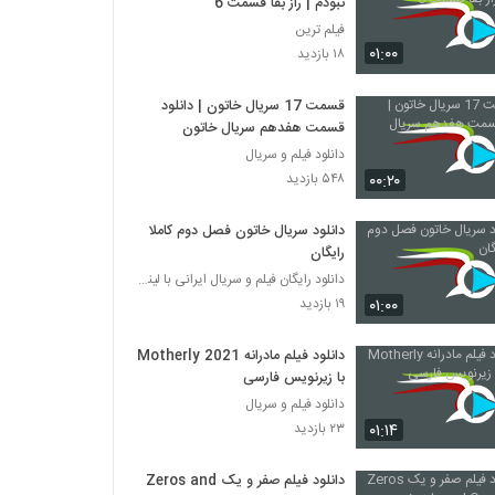
نبودم | راز بقا قسمت 6
فیلم ترین
۰۱:۰۰
۱۸ بازدید
قسمت 17 سریال خاتون | دانلود
قسمت هفدهم سریال خاتون
دانلود فیلم و سریال
۰۰:۲۰
۵۴۸ بازدید
دانلود سریال خاتون فصل دوم کاملا
رایگان
دانلود رایگان فیلم و سریال ایرانی با لینک مستقیم
۰۱:۰۰
۱۹ بازدید
دانلود فیلم مادرانه Motherly 2021
با زیرنویس فارسی
دانلود فیلم و سریال
۰۱:۱۴
۲۳ بازدید
دانلود فیلم صفر و یک Zeros and