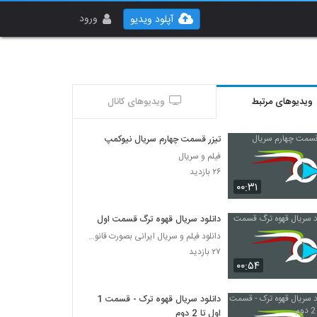
ورود
آپلود ویدیو
ویدیوهای مرتبط
ویدیوهای کانال
تیزر قسمت چهارم سریال نیوکمپ
فیلم و سریال
۲۶ بازدید
۰۰:۳۱
دانلود سریال قهوه ترگ قسمت اول
دانلود فیلم و سریال ایرانی بصورت قانونی
۲۷ بازدید
۰۰:۵۴
دانلود سریال قهوه ترک - قسمت 1
اول تا 2 دوم