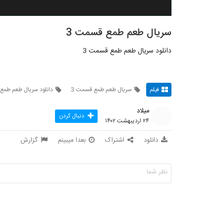
سریال طعم طمع قسمت 3
دانلود سریال طعم طمع قسمت 3
فیلم
سریال طعم طمع قسمت 3
دانلود سریال طعم طمع
میلاد
دنبال کردن
۲۴ اردیبهشت ۱۴۰۲
دانلود
اشتراک
بعدا میبینم
گزارش