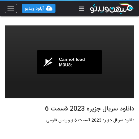
آپلود ویدیو
Toggle
vigation
Cannot load
M3U8:
دانلود سریال جزیره 2023 قسمت 6
دانلود سریال جزیره 2023 قسمت 6 زیرنویس فارسی