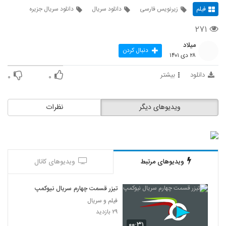
فیلم
زیرنویس فارسی
دانلود سریال
دانلود سریال جزیره
۲۷۱
میلاد
دنبال کردن
۲۸ دی ۱۴۰۱
دانلود
بیشتر
۰
۰
ویدیوهای دیگر
نظرات
ویدیوهای مرتبط
ویدیوهای کانال
تیزر قسمت چهارم سریال نیوکمپ
فیلم و سریال
۲۹ بازدید
۰۰:۳۱