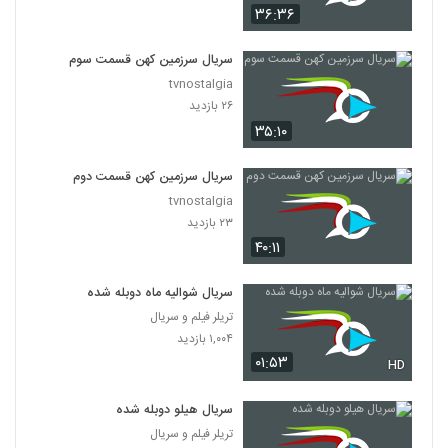
۳۶:۳۶
سریال سرزمین کهن قسمت سوم
tvnostalgia
۲۶ بازدید
۳۵:۱۰
سریال سرزمین کهن قسمت دوم
tvnostalgia
۲۳ بازدید
۴۰:۱۱
سریال شوالیه ماه دوبله شده
تریلر فیلم و سریال
۱,۰۰۴ بازدید
۰۱:۵۳
HD
سریال هیلو دوبله شده
تریلر فیلم و سریال