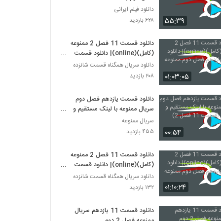
دانلود فیلم ایرانی
۵۵:۳۹
۶۲۸ بازدید
دانلود قسمت 11 فصل 2 ممنوعه
(کامل)(online)| دانلود قسمت
یازدهم فصل دوم ممنوعه (قانونی).
دانلود سریال همگناه قسمت شانزده
۰۱:۰۳:۰۵
۲۰۸ بازدید
دانلود قسمت یازدهم فصل دوم
سریال ممنوعه با لینک مستقیم و
حجم کم (قسمت 11 فصل 2)
سریال ممنوعه
۰۰:۵۴
۴۵۵ بازدید
دانلود قسمت 11 فصل 2 ممنوعه
(کامل)(online)| دانلود قسمت
یازدهم فصل دوم ممنوعه (قانونی) .
دانلود سریال همگناه قسمت شانزده
۰۱:۱۰:۲۴
۱۳۲ بازدید
دانلود قسمت 11 یازدهم سریال
ممنوعه فصل 2 دوم