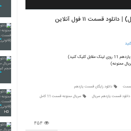
د قسمت ۱۱ فول آنلاین
نید
ل کلیک کنید)
ال ممنوعه)
 قسمت
دانلود رایگان قسمت یازدهم
دانلود قسمت یازدهم سریال
سریال ممنوعه قسمت 11 کامل
HD
۴۵۴