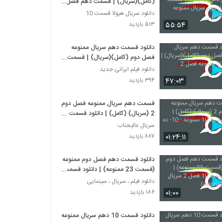
(کامل)(سریال) | قسمت دهم فصل
دوم سریال ممنوعه (FULL HD)
دانلود سریال هیولا قسمت 10
۵۵:۵۴
۵۱۳ بازدید
دانلود قسمت دهم سریال ممنوعه
فصل دوم (کامل)(سریال) | قسمت
10 ممنوعه فصل 2 (online)
دانلود فیلم ایرانی جدید
۴۷:۰۳
۳۹۴ بازدید
قسمت دهم سریال ممنوعه فصل دوم
2 (سریال) (کامل) | دانلود قسمت
10 ممنوعه - 10- ده - HD
سریال عالیجناب
۰۱:۲۴:۱۱
۸۸۷ بازدید
دانلود قسمت دهم فصل دوم ممنوعه
(قسمت 23 ممنوعه) | دانلود قسمت
10 فصل 2 سریال ممنوعه (online)
دانلود فیلم ، سریال ، سینمایی
۰۱:۰۰
۱۸۶ بازدید
دانلود قسمت 10 دهم سریال ممنوعه