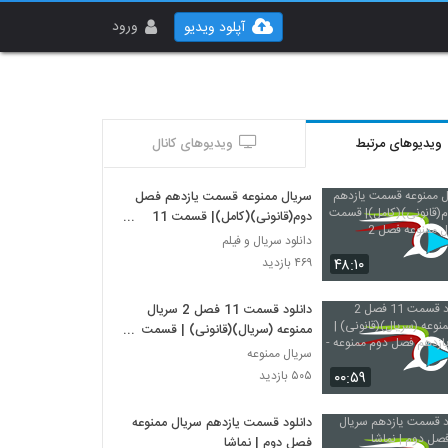
ورود
آپلود ویدیو
ویدیوهای مرتبط
ویدیوهای کانال
سریال ممنوعه قسمت یازدهم فصل
دوم(قانونی)(کامل)| قسمت 11
سریال ممنوعه فصل 2
دانلود سریال و فیلم
۴۸:۱۰
۴۶۹ بازدید
دانلود قسمت 11 فصل 2 سریال
ممنوعه (سریال)(قانونی) | قسمت
یازدهم فصل دوم ممنوعه -HD
سریال ممنوعه
۰۰:۵۹
۵۰۵ بازدید
دانلود قسمت یازدهم سریال ممنوعه
فصل دوم | نماشا