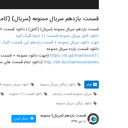
قسمت یازدهم سریال ممنوعه (سریال) (کامل) | دانلو
قسمت یازدهم سریال ممنوعه (سریال) (کامل) | دانلود قسمت ۱۱
دانلود کامل سریال ممنوعه قسمت 11 اینجا کلیک کنید
جهت دانلود سریال ممنوعه + قسمت یازدهم این قسمت کلیک ک
دانلود قسمت یازده سریال ممنوعه:
https://is.gd/mamnooe11
(جهت دانلود ممنوعه + قسمت یازدهم 11 روی لینک مقاب
http://bit.do/mamnooeseries
(دانلود تمام قسمت های سری
فیلم
دانلود رایگان سریال ممنوعه
دانلود سریال ممنوعه
سریال ممنوعه قسمت یازدهم
دانلود قسمت 11 ممنوعه
دانلود رایگان سریال ممنوعه
قسمت یازدهم (سریال) ممنوعه
دنبال کردن
۱۰ دی ۱۳۹۷