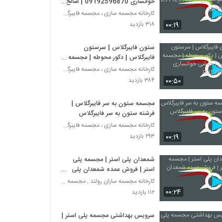
خوانساری 09192596870 | صالح
خوشی
کارخانه مجسمه سازی ، مجسمه فایبرگلاس، مجسمه پلی اس
۰۰:۱۹
۳۱۸ بازدید
ستون فایبرگلاس | سرستون
فایبرگلاس | دکور محوطه | مجسمه
فایبرگلاس | خوشی خوانساری
کارخانه مجسمه سازی ، مجسمه فایبرگلاس، مجسمه پلی اس
09192596870
۰۰:۵۰
۳۸۴ بازدید
مجسمه ستون به سر فایبرگلاس |
فرشته ستون به سر فایبرگلاس
کارخانه مجسمه سازی ، مجسمه فایبرگلاس، مجسمه پلی اس
۰۰:۱۹
۲۹۳ بازدید
شمعدان پلی استر | مجسمه پلی
استر | فروش عمده شمعدان پلی
استر
کارخانه مجسمه سازان رولند , مجسمه فایبرگلاس
۰۰:۲۴
۱۱۲ بازدید
سرویس بهداشتی مجسمه پلی استر |