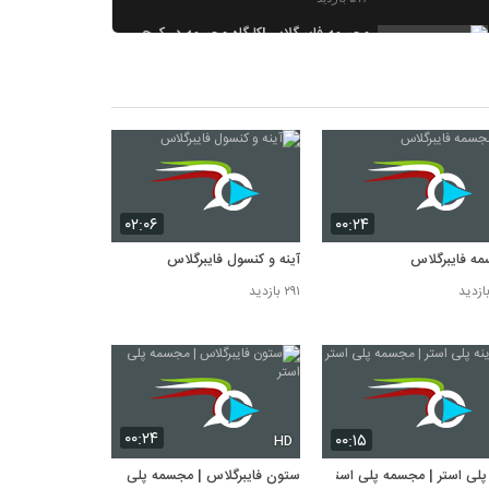
مجسمه فایبرگلاس|کارگاه مجسمه در کرج
۶۸۴ بازدید
هفت سین پلی استر | مجسمه سازی
۱,۱۷۸ بازدید
۰۲:۰۶
۰۰:۲۴
ه فایبرگلاس
آینه و کنسول فایبرگلاس
۲۹۱ بازدید
۰۰:۲۴
۰۰:۱۵
HD
 پلی استر | مجسمه پلی استر
ستون فایبرگلاس | مجسمه پلی