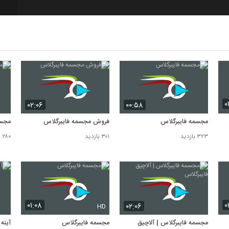
7
8
۰
۰۲:۰۶
۰۰:۵۸
مجسمه فایبرگلاس
فروش مجسمه فایبرگلاس
مجسم
۳۲۳ بازدید
۳۰۱ بازدید
۲۸۰ بازدید
۰۱:۰۸
۰
۰۲:۰۶
HD
مجسمه فایبرگلاس | آلاچیق
مجسمه فایبرگلاس
آینه