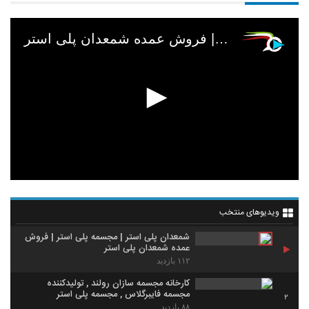
شمعدان پلی استر | مجسمه پلی استر | فروش عمده شمعدان پلی استر
ویدیوهای منتخب
شمعدان پلی استر | مجسمه پلی استر | فروش
عمده شمعدان پلی استر
۱۱۲ بازدید
کارخانه مجسمه سازان رولند , تولیدکننده
مجسمه فایبرگلاس , مجسمه پلی استر
2
۸۸ بازدید