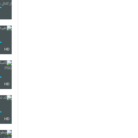
HD
HD
HD