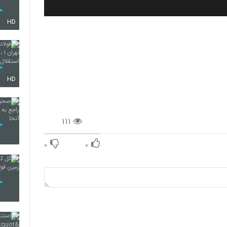
HD
HD
۱۱۱
۰
۰