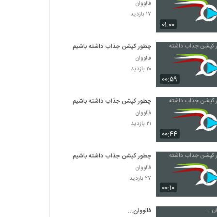
فالووان
۱۷ بازدید
۰۱:۰۰
چطور کپشن جذاب داشته باشیم
فالووان
۲۰ بازدید
۰۰:۵۹
چطور کپشن جذاب داشته باشیم
فالووان
۲۱ بازدید
۰۰:۴۴
چطور کپشن جذاب داشته باشیم
فالووان
۲۷ بازدید
۰۰:۱۰
فالووان...