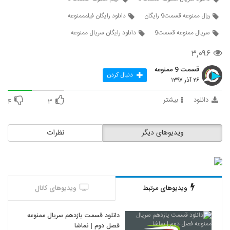
ريال ممنوعه قسمت9 رایگان
دانلود رایگان فیلمممنوعه
سريال ممنوعه قسمت9
دانلود رایگان سریال ممنوعه
۳,۰۹۶
قسمت 9 ممنوعه
دنبال کردن
۲۶ آذر ۱۳۹۷
دانلود
بیشتر
۴
۳
ویدیوهای دیگر
نظرات
ویدیوهای مرتبط
ویدیوهای کانال
دانلود قسمت یازدهم سریال ممنوعه
فصل دوم | نماشا