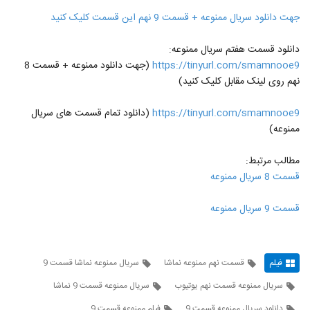
جهت دانلود سریال ممنوعه + قسمت 9 نهم این قسمت کلیک کنید
دانلود قسمت هفتم سریال ممنوعه:
https://tinyurl.com/smamnooe9
(جهت دانلود ممنوعه + قسمت 8
نهم روی لینک مقابل کلیک کنید)
https://tinyurl.com/smamnooe9
(دانلود تمام قسمت های سریال
ممنوعه)
مطالب مرتبط:
قسمت 8 سریال ممنوعه
قسمت 9 سریال ممنوعه
فیلم
قسمت نهم ممنوعه نماشا
سریال ممنوعه نماشا قسمت 9
سریال ممنوعه قسمت نهم یوتیوب
سریال ممنوعه قسمت 9 نماشا
دانلود سریال ممنوعه قسمت 9
فیلم ممنوعه قسمت 9