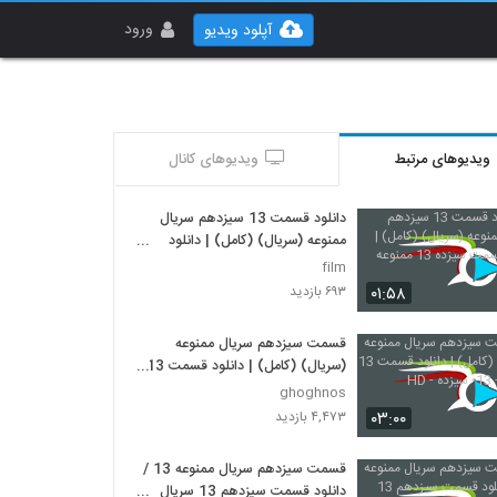
ورود
آپلود ویدیو
ویدیوهای مرتبط
ویدیوهای کانال
دانلود قسمت 13 سیزدهم سریال
ممنوعه (سریال) (کامل) | دانلود
قسمت سیزده 13 ممنوعه
film
۰۱:۵۸
۶۹۳ بازدید
قسمت سیزدهم سریال ممنوعه
(سریال) (کامل) | دانلود قسمت 13
ممنوعه - 13- سیزده - HD
ghoghnos
۰۳:۰۰
۴,۴۷۳ بازدید
قسمت سیزدهم سریال ممنوعه 13 /
دانلود قسمت سیزدهم 13 سریال