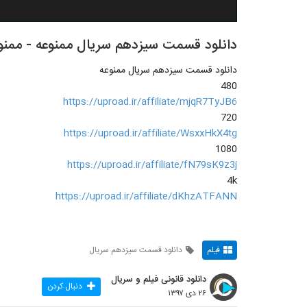
دانلود قسمت سیزدهم سریال ممنوعه - ممن
دانلود قسمت سیزدهم سریال ممنوعه
480
https://uproad.ir/affiliate/mjqR7TyJB6
720
https://uproad.ir/affiliate/WsxxHkX4tg
1080
https://uproad.ir/affiliate/fN79sK9z3j
4k
https://uproad.ir/affiliate/dKhzATFANN
فیلم
دانلود قسمت سیزدهم سریال
دانلود قانونی فیلم و سریال
دنبال کردن
۲۶ دی ۱۳۹۷