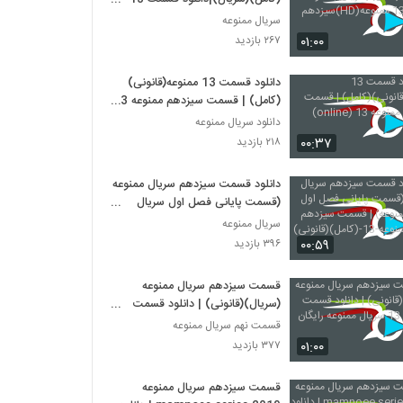
ممنوعه(HD)سیزدهم
سریال ممنوعه
۰۱:۰۰
۲۶۷ بازدید
دانلود قسمت 13 ممنوعه(قانونی)
(کامل) | قسمت سیزدهم ممنوعه 13
(online)
دانلود سریال ممنوعه
۰۰:۳۷
۲۱۸ بازدید
دانلود قسمت سیزدهم سریال ممنوعه
(قسمت پایانی فصل اول سریال
ممنوعه) | قسمت سیزدهم سریال
سریال ممنوعه
ممنوعه-13-(کامل)(قانونی)
۰۰:۵۹
۳۹۶ بازدید
قسمت سیزدهم سریال ممنوعه
(سریال)(قانونی) | دانلود قسمت
سیزدهم 13 سریال ممنوعه رایگان
قسمت نهم سریال ممنوعه
۰۱:۰۰
۳۷۷ بازدید
قسمت سیزدهم سریال ممنوعه