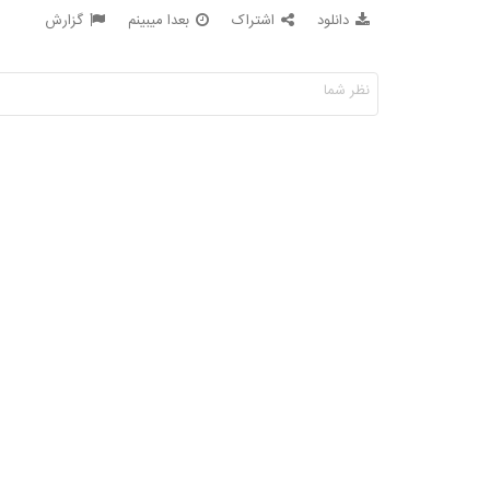
دانلود
اشتراک
بعدا میبینم
گزارش