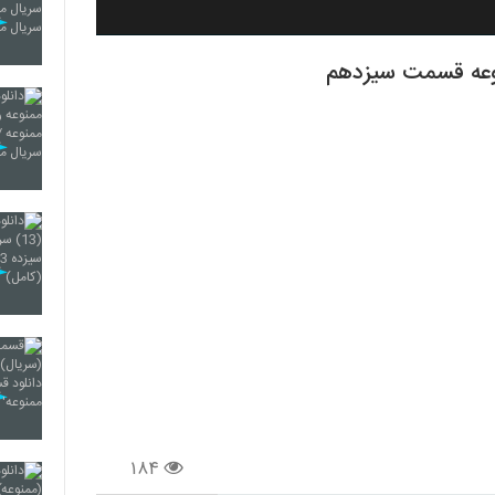
وعه قسمت سیزدهم
۱۸۴