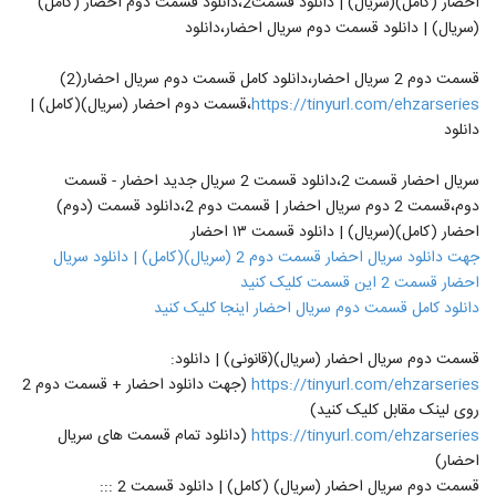
احضار (کامل)(سریال) | دانلود قسمت2،دانلود قسمت دوم احضار (کامل)
(سریال) | دانلود قسمت دوم سریال احضار،دانلود
قسمت دوم 2 سریال احضار،دانلود کامل قسمت دوم سریال احضار(2)
https://tinyurl.com/ehzarseries
،قسمت دوم احضار (سریال)(کامل) |
دانلود
سریال احضار قسمت 2،دانلود قسمت 2 سریال جدید احضار - قسمت
دوم،قسمت 2 دوم سریال احضار | قسمت دوم 2،دانلود قسمت (دوم)
احضار (کامل)(سریال) | دانلود قسمت ١٣ احضار
جهت دانلود سریال احضار قسمت دوم 2 (سریال)(کامل) | دانلود سریال
احضار قسمت 2 این قسمت کلیک کنید
دانلود کامل قسمت دوم سریال احضار اینجا کلیک کنید
قسمت دوم سریال احضار (سریال)(قانونی) | دانلود:
https://tinyurl.com/ehzarseries
(جهت دانلود احضار + قسمت دوم 2
روی لینک مقابل کلیک کنید)
https://tinyurl.com/ehzarseries
(دانلود تمام قسمت های سریال
احضار)
قسمت دوم سریال احضار (سریال) (کامل) | دانلود قسمت 2 :::