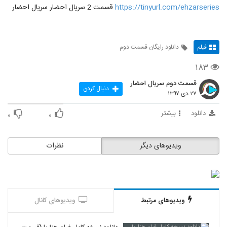
https://tinyurl.com/ehzarseries
قسمت 2 سریال احضار سریال احضار
فیلم
دانلود رایگان قسمت دوم
۱۸۳
قسمت دوم سریال احضار
دنبال کردن
۲۷ دی ۱۳۹۷
دانلود
بیشتر
۰
۰
ویدیوهای دیگر
نظرات
ویدیوهای مرتبط
ویدیوهای کانال