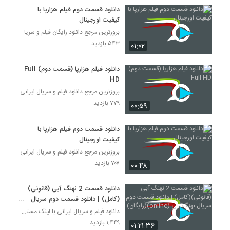
دانلود قسمت دوم فیلم هزارپا با
کیفیت اورجینال
بروزترین مرجع دانلود رایگان فیلم و سریال ایرانی
۵۴۳ بازدید
۰۱:۰۲
دانلود فیلم هزارپا (قسمت دوم) Full
HD
بروزترین مرجع دانلود فیلم و سریال ایرانی
۷۷۹ بازدید
۰۰:۵۹
دانلود قسمت دوم فیلم هزارپا با
کیفیت اورجینال
بروزترین مرجع دانلود فیلم و سریال ایرانی
۷۰۷ بازدید
۰۰:۴۸
دانلود قسمت 2 نهنگ آبی (قانونی)
(کامل) | دانلود قسمت دوم سریال
نهنگ آبی (online)(رایگان)
دانلود فیلم و سریال ایرانی با لینک مستقیم
۱,۴۴۹ بازدید
۰۱:۲۱:۳۶