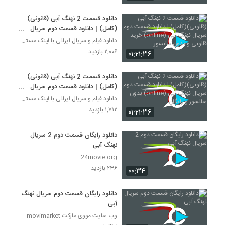
دانلود قسمت 2 نهنگ آبی (قانونی)
(کامل) | دانلود قسمت دوم سریال
نهنگ آبی (online) خرید قانونی و
دانلود فیلم و سریال ایرانی با لینک مستقیم
بدون سانسور
۲,۰۰۶ بازدید
۰۱:۲۱:۳۶
دانلود قسمت 2 نهنگ آبی (قانونی)
(کامل) | دانلود قسمت دوم سریال
نهنگ آبی (online) بدون سانسور و
دانلود فیلم و سریال ایرانی با لینک مستقیم
رایگان
۱,۷۱۲ بازدید
۰۱:۲۱:۳۶
دانلود رایگان قسمت دوم 2 سریال
نهنگ آبی
24movie.org
۲۳۶ بازدید
۰۰:۳۴
دانلود رایگان قسمت دوم سریال نهنگ
آبی
وب سایت مووی مارکت movimarket