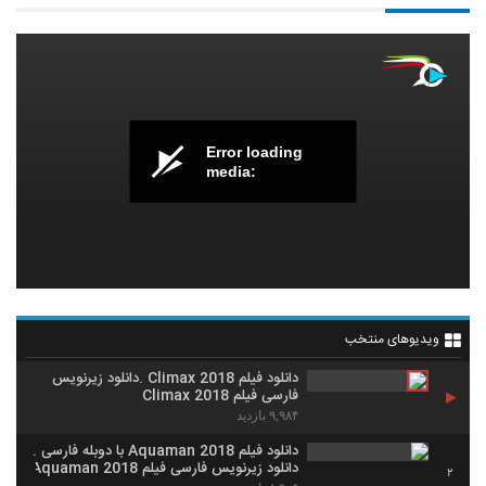
Error loading
media:
ویدیوهای منتخب
دانلود فیلم Climax 2018 .دانلود زیرنویس
فارسی فیلم Climax 2018
۹,۹۸۴ بازدید
دانلود فیلم Aquaman 2018 با دوبله فارسی .
دانلود زیرنویس فارسی فیلم Aquaman 2018
2