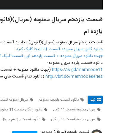
یازده ام
قسمت یازدهم سریال ممنوعه (سریال)(قانونی) | دانلود قسمت - یازده - 11 - یازدهم -
دانلود کامل سریال ممنوعه قسمت 11 اینجا کلیک کنید
جهت دانلود سریال ممنوعه + قسمت یازدهم این قسمت کلیک ک
دانلود قسمت یازده سریال ممنوعه:
https://is.gd/mamnooe11
(جهت دانلود ممنوعه + قسمت یازدهم 11 روی لینک مقاب
http://bit.do/mamnooeseries
(دانلود تمام قسمت های سری
فیلم
دانلود قسمت یازدهم ممنوعه
سریال ممنوعه قسمت 11 نما
سریال ممنوعه قسمت 11 کامل
دانلود رایگان قسمت 11 ممنوعه
سریال ممنوعه قسمت 11 رایگان
دانلود قسمت یازدهم سریال
قسمت یازدهم (سریال) ممنوعه