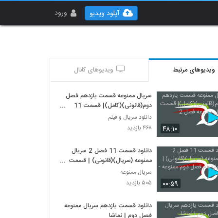
ورود
آپلود ویدیو
ویدیوهای مرتبط
ویدیوهای کانال
سریال ممنوعه قسمت یازدهم فصل
دوم(قانونی)(کامل)| قسمت 11
سریال ممنوعه فصل 2
دانلود سریال و فیلم
۴۸:۱۰
۴۶۸ بازدید
دانلود قسمت 11 فصل 2 سریال
ممنوعه (سریال)(قانونی) | قسمت
یازدهم فصل دوم ممنوعه -HD
سریال ممنوعه
۰۰:۵۹
۵۰۵ بازدید
دانلود قسمت یازدهم سریال ممنوعه
فصل دوم | نماشا