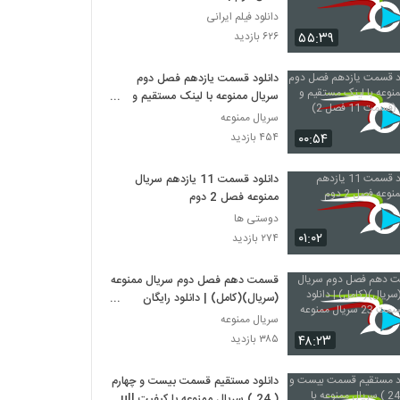
دانلود فیلم ایرانی
۵۵:۳۹
۶۲۶ بازدید
دانلود قسمت یازدهم فصل دوم
سریال ممنوعه با لینک مستقیم و
حجم کم (قسمت 11 فصل 2)
سریال ممنوعه
۰۰:۵۴
۴۵۴ بازدید
دانلود قسمت 11 یازدهم سریال
ممنوعه فصل 2 دوم
دوستی ها
۰۱:۰۲
۲۷۴ بازدید
قسمت دهم فصل دوم سریال ممنوعه
(سریال)(کامل) | دانلود رایگان
قسمت 23 سریال ممنوعه
سریال ممنوعه
۴۸:۲۳
۳۸۵ بازدید
دانلود مستقیم قسمت بیست و چهارم
( 24 ) سریال ممنوعه با کیفیت Full