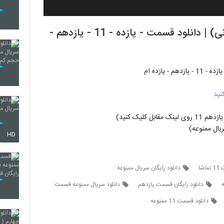
قسمت یازدهم سریال ممنوعه (سریال)(قانونی) | دانلود قسمت - یازده - 11 - یازدهم -
 یازده ام
نید
ل کلیک کنید)
ال ممنوعه)
HD
شا
دانلود رایگان سریال ممنوعه
دانلود رایگان قسمت یازدهم
دانلود سریال ممنوعه قسمت
دانلود قسمت 11 ممنوعه