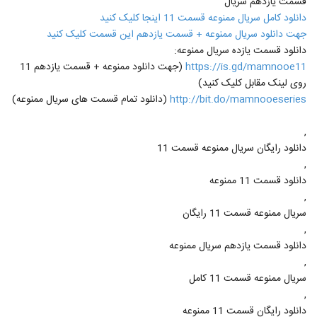
قسمت یازدهم سریال
دانلود کامل سریال ممنوعه قسمت 11 اینجا کلیک کنید
جهت دانلود سریال ممنوعه + قسمت یازدهم این قسمت کلیک کنید
دانلود قسمت یازده سریال ممنوعه:
https://is.gd/mamnooe11
(جهت دانلود ممنوعه + قسمت یازدهم 11
روی لینک مقابل کلیک کنید)
http://bit.do/mamnooeseries
(دانلود تمام قسمت های سریال ممنوعه)
,
دانلود رایگان سریال ممنوعه قسمت 11
,
دانلود قسمت 11 ممنوعه
,
سریال ممنوعه قسمت 11 رایگان
,
دانلود قسمت یازدهم سریال ممنوعه
,
سریال ممنوعه قسمت 11 کامل
,
دانلود رایگان قسمت 11 ممنوعه