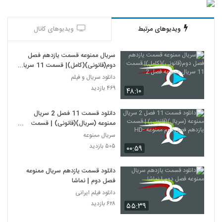
ویدیوهای مرتبط
ویدیوهای کانال
سریال ممنوعه قسمت یازدهم فصل
دوم(قانونی)(کامل)| قسمت 11 سریال
ممنوعه فصل 2
دانلود سریال و فیلم
۴۶۹ بازدید
۴۸:۱۰
دانلود قسمت 11 فصل 2 سریال
ممنوعه (سریال)(قانونی) | قسمت
یازدهم فصل دوم ممنوعه -HD
سریال ممنوعه
۵۰۵ بازدید
۰۰:۵۹
دانلود قسمت یازدهم سریال ممنوعه
فصل دوم | نماشا
دانلود فیلم ایرانی
۶۲۸ بازدید
۵۵:۳۹