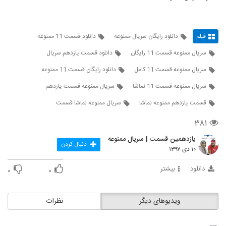
فیلم
دانلود رایگان سریال ممنوعه
دانلود قسمت 11 ممنوعه
سریال ممنوعه قسمت 11 رایگان
دانلود قسمت یازدهم سریال
سریال ممنوعه قسمت 11 کامل
دانلود رایگان قسمت 11 ممنوعه
سریال ممنوعه قسمت 11 نماشا
سریال ممنوعه قسمت یازدهم
قسمت یازدهم ممنوعه نماشا
سریال ممنوعه نماشا قسمت
۳۸۱
یازدهمین قسمت | سریال ممنوعه
دنبال کردن
۱۰ دی ۱۳۹۷
دانلود
بیشتر
۰
۰
ویدیوهای دیگر
نظرات