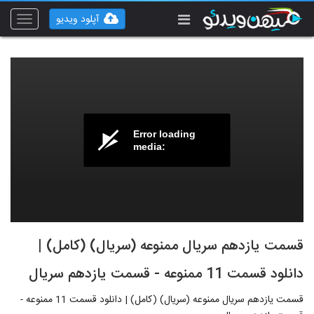
آپلود ویدیو
Toggle
vigation
Error loading
media:
قسمت یازدهم سریال ممنوعه (سریال) (کامل) |
دانلود قسمت 11 ممنوعه - قسمت یازدهم سریال
قسمت یازدهم سریال ممنوعه (سریال) (کامل) | دانلود قسمت 11 ممنوعه -