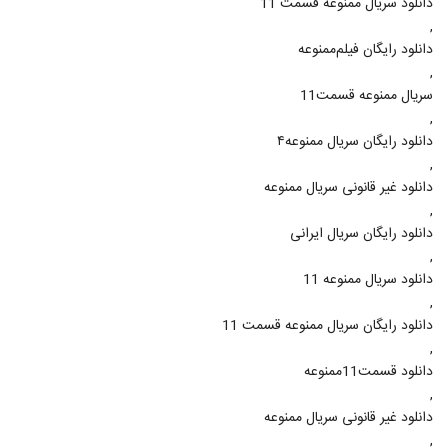
دانلود سریال ممنوعه قسمت 11
,
دانلود رایگان فیلم‌ممنوعه
,
سريال ممنوعه قسمت11
,
دانلود رایگان سریال ممنوعه۴
,
دانلود غیر قانونی سریال ممنوعه
,
دانلود رایگان سریال ایرانی
,
دانلود سریال ممنوعه 11
,
دانلود رایگان سریال ممنوعه قسمت 11
,
دانلود قسمت11ممنوعه
,
دانلود غیر قانونی سریال ممنوعه
,