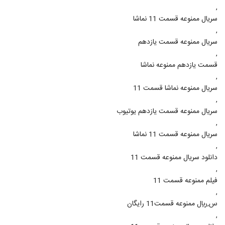
,
سریال ممنوعه قسمت 11 نماشا
,
سریال ممنوعه قسمت یازدهم
,
قسمت یازدهم ممنوعه نماشا
,
سریال ممنوعه نماشا قسمت 11
,
سریال ممنوعه قسمت یازدهم یوتیوب
,
سریال ممنوعه قسمت 11 نماشا
,
دانلود سریال ممنوعه قسمت 11
,
فیلم ممنوعه قسمت 11
,
س,ريال ممنوعه قسمت11 رایگان
,