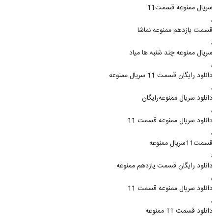
سريال ممنوعه قسمت11
,
قسمت یازدهم ممنوعه نماشا
,
سریال ممنوعه چند شنبه ها میاد
,
دانلود رایگان قسمت 11 سریال ممنوعه
,
دانلود سریال ممنوعه‌رایگان
,
دانلود سریال ممنوعه قسمت 11
,
قسمت11سریال ممنوعه
,
دانلود رایگان قسمت یازدهم ممنوعه
,
دانلود سریال ممنوعه قسمت 11
,
دانلود قسمت 11 ممنوعه