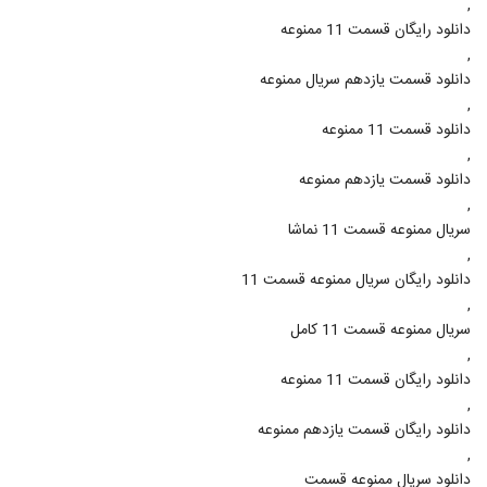
,
دانلود رایگان قسمت 11 ممنوعه
,
دانلود قسمت یازدهم سریال ممنوعه
,
دانلود قسمت 11 ممنوعه
,
دانلود قسمت یازدهم ممنوعه
,
سریال ممنوعه قسمت 11 نماشا
,
دانلود رایگان سریال ممنوعه قسمت 11
,
سریال ممنوعه قسمت 11 کامل
,
دانلود رایگان قسمت 11 ممنوعه
,
دانلود رایگان قسمت یازدهم ممنوعه
,
دانلود سریال ممنوعه قسمت