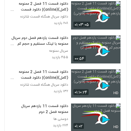
دانلود قسمت 11 فصل 2 ممنوعه
(کامل)(online)| دانلود قسمت
یازدهم فصل دوم ممنوعه (قانونی).
دانلود سریال همگناه قسمت شانزده
۲۰۸ بازدید
۰۱:۰۳:۰۵
دانلود قسمت یازدهم فصل دوم سریال
ممنوعه با لینک مستقیم و حجم کم
(قسمت 11 فصل 2)
سریال ممنوعه
۴۵۵ بازدید
۰۰:۵۴
دانلود قسمت 11 فصل 2 ممنوعه
(کامل)(online)| دانلود قسمت
یازدهم فصل دوم ممنوعه (قانونی) .
دانلود سریال همگناه قسمت شانزده
۱۳۲ بازدید
۰۱:۱۰:۲۴
HD
دانلود قسمت 11 یازدهم سریال
ممنوعه فصل 2 دوم
دوستی ها
۲۷۴ بازدید
۰۱:۰۲
HD