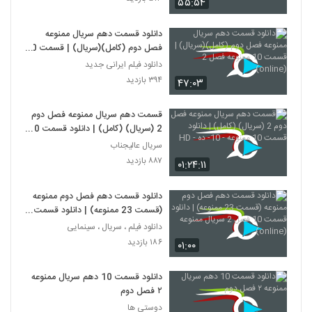
۵۵:۵۴
دانلود قسمت دهم سریال ممنوعه
فصل دوم (کامل)(سریال) | قسمت 10
ممنوعه فصل 2 (online)
دانلود فیلم ایرانی جدید
۳۹۴ بازدید
۴۷:۰۳
قسمت دهم سریال ممنوعه فصل دوم
2 (سریال) (کامل) | دانلود قسمت 10
ممنوعه - 10- ده - HD
سریال عالیجناب
۸۸۷ بازدید
۰۱:۲۴:۱۱
دانلود قسمت دهم فصل دوم ممنوعه
(قسمت 23 ممنوعه) | دانلود قسمت
10 فصل 2 سریال ممنوعه (online)
دانلود فیلم ، سریال ، سینمایی
۱۸۶ بازدید
۰۱:۰۰
دانلود قسمت 10 دهم سریال ممنوعه
۲ فصل دوم
دوستی ها